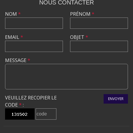
NOUS CONTACTER
NOM
*
PRÉNOM
*
EMAIL
*
OBJET
*
MESSAGE
*
VEUILLEZ RECOPIER LE
ENVOYER
CODE
*
: