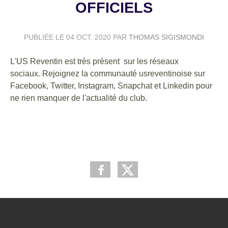
OFFICIELS
PUBLIÉE LE
04 OCT. 2020
PAR
THOMAS SIGISMONDI
L'US Reventin est très présent sur les réseaux
sociaux. Rejoignez la communauté usreventinoise sur
Facebook, Twitter, Instagram, Snapchat et Linkedin pour
ne rien manquer de l'actualité du club.