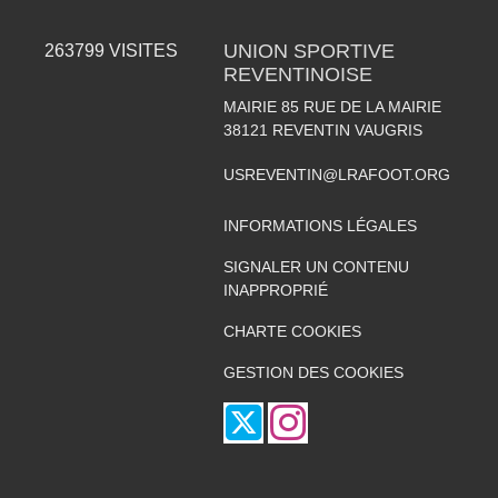
UNION SPORTIVE
263799
VISITES
REVENTINOISE
MAIRIE 85 RUE DE LA MAIRIE
38121
REVENTIN VAUGRIS
USREVENTIN@LRAFOOT.ORG
INFORMATIONS LÉGALES
SIGNALER UN CONTENU
INAPPROPRIÉ
CHARTE COOKIES
GESTION DES COOKIES