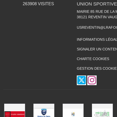
UNION SPORTIVE
263908
VISITES
MAIRIE 85 RUE DE LA 
38121
REVENTIN VAUG
USREVENTIN@LRAFO
INFORMATIONS LÉGA
SIGNALER UN CONTEN
CHARTE COOKIES
GESTION DES COOKIE