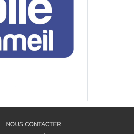
NOUS CONTACTER