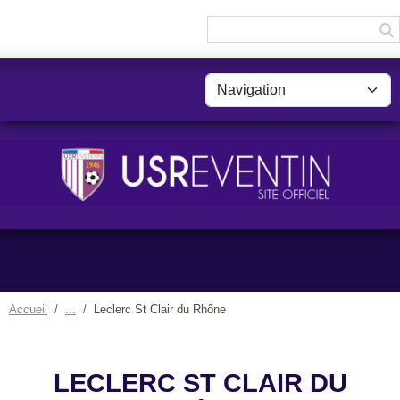
Panneau de gestion des cookies
Accueil
Leclerc St Clair du Rhône
LECLERC ST CLAIR DU