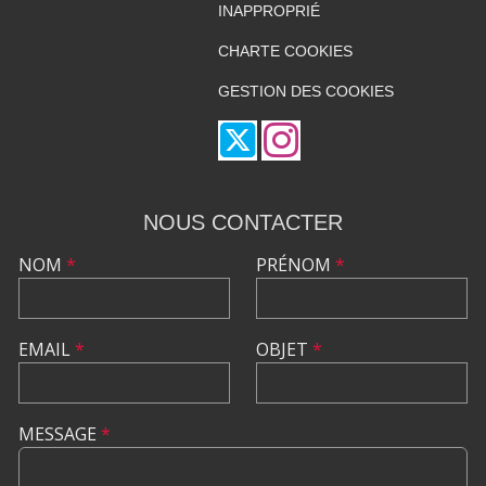
INAPPROPRIÉ
CHARTE COOKIES
GESTION DES COOKIES
NOUS CONTACTER
NOM
*
PRÉNOM
*
EMAIL
*
OBJET
*
MESSAGE
*