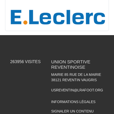
UNION SPORTIVE
263956
VISITES
REVENTINOISE
MAIRIE 85 RUE DE LA MAIRIE
38121
REVENTIN VAUGRIS
USREVENTIN@LRAFOOT.ORG
INFORMATIONS LÉGALES
SIGNALER UN CONTENU