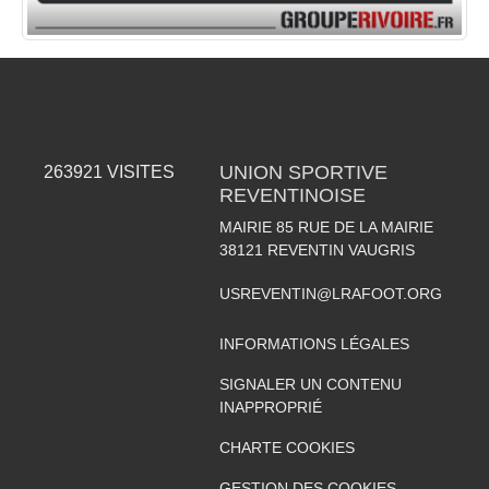
UNION SPORTIVE
263921
VISITES
REVENTINOISE
MAIRIE 85 RUE DE LA MAIRIE
38121
REVENTIN VAUGRIS
USREVENTIN@LRAFOOT.ORG
INFORMATIONS LÉGALES
SIGNALER UN CONTENU
INAPPROPRIÉ
CHARTE COOKIES
GESTION DES COOKIES