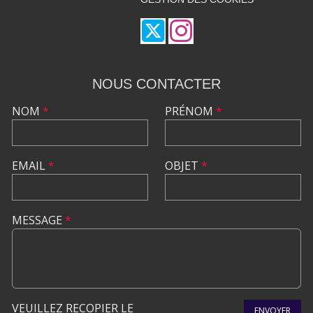
NOUS CONTACTER
NOM
*
PRÉNOM
*
EMAIL
*
OBJET
*
MESSAGE
*
VEUILLEZ RECOPIER LE
ENVOYER