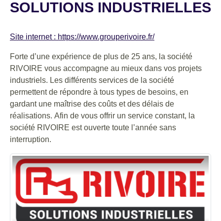
SOLUTIONS INDUSTRIELLES
Site internet : https://www.grouperivoire.fr/
Forte d’une expérience de plus de 25 ans, la société
RIVOIRE vous accompagne au mieux dans vos projets
industriels. Les différents services de la société
permettent de répondre à tous types de besoins, en
gardant une maîtrise des coûts et des délais de
réalisations. Afin de vous offrir un service constant, la
société RIVOIRE est ouverte toute l’année sans
interruption.