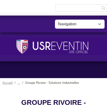
Panneau de gestion des cookies
Accueil
Groupe Rivoire - Solutions Industrielles
GROUPE RIVOIRE -