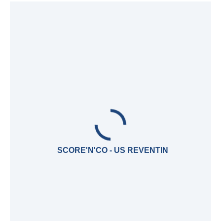
SCORE'N'CO - US REVENTIN