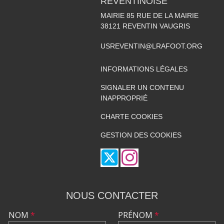
REVENTINOISE
MAIRIE 85 RUE DE LA MAIRIE
38121
REVENTIN VAUGRIS
USREVENTIN@LRAFOOT.ORG
INFORMATIONS LÉGALES
SIGNALER UN CONTENU
INAPPROPRIÉ
CHARTE COOKIES
GESTION DES COOKIES
NOUS CONTACTER
NOM
*
PRÉNOM
*