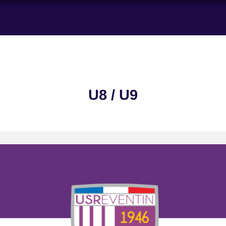
U8 / U9