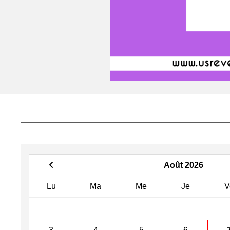
Août 2026
Lu
Ma
Me
Je
V