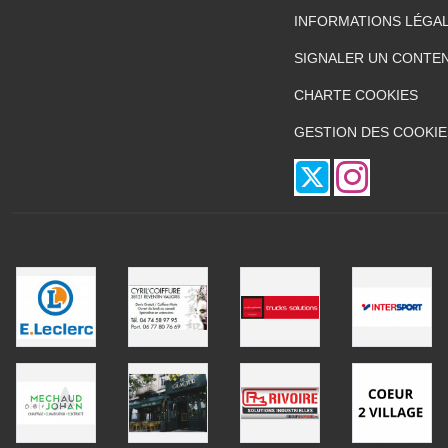
INFORMATIONS LÉGA
SIGNALER UN CONTEN
CHARTE COOKIES
GESTION DES COOKIE