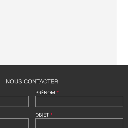
NOUS CONTACTER
PRÉNOM
*
OBJET
*