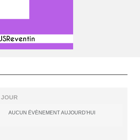
 JOUR
AUCUN ÉVÈNEMENT AUJOURD'HUI