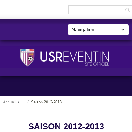
Panneau de gestion des cookies
Accueil
Saison 2012-2013
SAISON 2012-2013