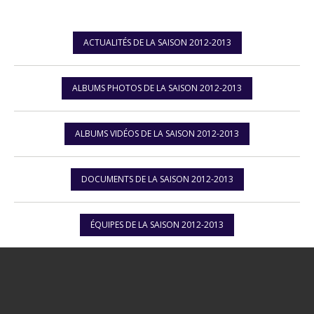
ACTUALITÉS DE LA SAISON 2012-2013
ALBUMS PHOTOS DE LA SAISON 2012-2013
ALBUMS VIDÉOS DE LA SAISON 2012-2013
DOCUMENTS DE LA SAISON 2012-2013
ÉQUIPES DE LA SAISON 2012-2013