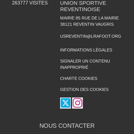
UNION SPORTIVE
263777
VISITES
REVENTINOISE
MAIRIE 85 RUE DE LA MAIRIE
38121
REVENTIN VAUGRIS
USREVENTIN@LRAFOOT.ORG
INFORMATIONS LÉGALES
SIGNALER UN CONTENU
INAPPROPRIÉ
CHARTE COOKIES
GESTION DES COOKIES
NOUS CONTACTER