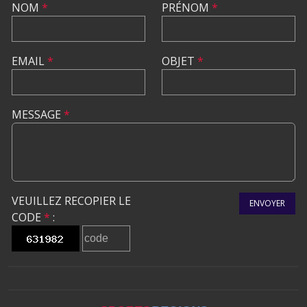
NOM
*
PRÉNOM
*
EMAIL
*
OBJET
*
MESSAGE
*
VEUILLEZ RECOPIER LE
ENVOYER
CODE
*
: