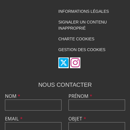
INFORMATIONS LÉGALES
SIGNALER UN CONTENU
INAPPROPRIÉ
CHARTE COOKIES
GESTION DES COOKIES
NOUS CONTACTER
NOM
*
PRÉNOM
*
EMAIL
*
OBJET
*