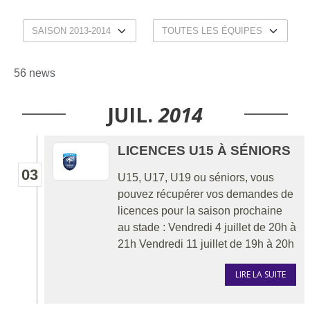
56 news
JUIL.
2014
LICENCES U15 À SÉNIORS
03
U15, U17, U19 ou séniors, vous
pouvez récupérer vos demandes de
licences pour la saison prochaine
au stade : Vendredi 4 juillet de 20h à
21h Vendredi 11 juillet de 19h à 20h
LIRE LA SUITE