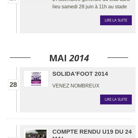
lieu samedi 28 juin à 11h au stade
LIRE LA SUITE
MAI
2014
SOLIDA'FOOT 2014
28
VENEZ NOMBREUX
LIRE LA SUITE
COMPTE RENDU U19 DU 24