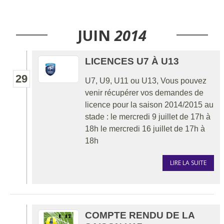
JUIN
2014
LICENCES U7 À U13
29
U7, U9, U11 ou U13, Vous pouvez
venir récupérer vos demandes de
licence pour la saison 2014/2015 au
stade : le mercredi 9 juillet de 17h à
18h le mercredi 16 juillet de 17h à
18h
LIRE LA SUITE
COMPTE RENDU DE LA