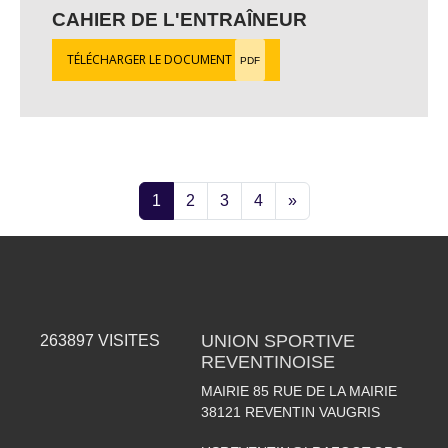
CAHIER DE L'ENTRAÎNEUR
TÉLÉCHARGER LE DOCUMENT
PDF
1
2
3
4
»
UNION SPORTIVE
263897
VISITES
REVENTINOISE
MAIRIE 85 RUE DE LA MAIRIE
38121
REVENTIN VAUGRIS