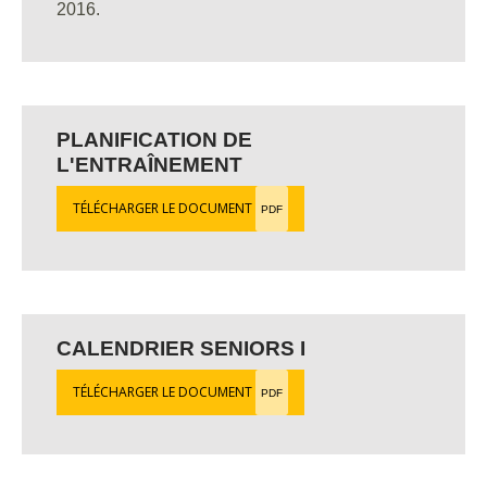
2016.
PLANIFICATION DE
L'ENTRAÎNEMENT
TÉLÉCHARGER LE DOCUMENT
PDF
CALENDRIER SENIORS I
TÉLÉCHARGER LE DOCUMENT
PDF