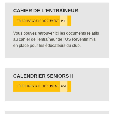
CAHIER DE L'ENTRAÎNEUR
TÉLÉCHARGER LE DOCUMENT
PDF
Vous pouvez retrouver ici les documents relatifs
au cahier de l'entraîneur de l'US Reventin mis
en place pour les éducateurs du club.
CALENDRIER SENIORS II
TÉLÉCHARGER LE DOCUMENT
PDF