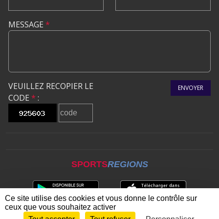
MESSAGE
*
VEUILLEZ RECOPIER LE
ENVOYER
CODE
*
:
SPORTS
REGIONS
Ce site utilise des cookies et vous donne le contrôle sur
ceux que vous souhaitez activer