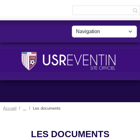
Panneau de gestion des cookies
Accueil
Les documents
LES DOCUMENTS