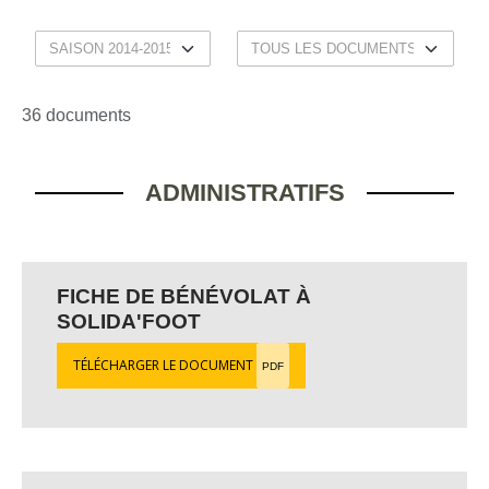
36 documents
ADMINISTRATIFS
FICHE DE BÉNÉVOLAT À
SOLIDA'FOOT
TÉLÉCHARGER LE DOCUMENT
PDF