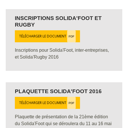
INSCRIPTIONS SOLIDA'FOOT ET
RUGBY
TÉLÉCHARGER LE DOCUMENT
PDF
Inscriptions pour Solida'Foot, inter-entreprises,
et Solida'Rugby 2016
PLAQUETTE SOLIDA'FOOT 2016
TÉLÉCHARGER LE DOCUMENT
PDF
Plaquette de présentation de la 21ème édition
du Solida'Foot qui se déroulera du 11 au 16 mai