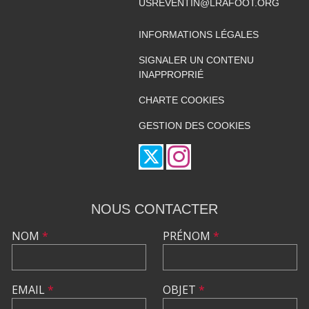
USREVENTIN@LRAFOOT.ORG
INFORMATIONS LÉGALES
SIGNALER UN CONTENU
INAPPROPRIÉ
CHARTE COOKIES
GESTION DES COOKIES
NOUS CONTACTER
NOM
*
PRÉNOM
*
EMAIL
*
OBJET
*