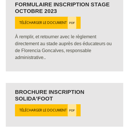
FORMULAIRE INSCRIPTION STAGE
OCTOBRE 2023
TÉLÉCHARGER LE DOCUMENT
PDF
À remplir, et retourner avec le règlement
directement au stade auprès des éducateurs ou
de Florencia Goncalves, responsable
administrative..
BROCHURE INSCRIPTION
SOLIDA'FOOT
TÉLÉCHARGER LE DOCUMENT
PDF