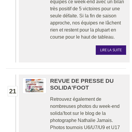
équipes ce week-end avec un bilan
très positif de 5 victoires pour une
seule défaite. Si la fin de saison
approche, nos équipes ne lâchent
rien et restent pour la plupart en
course pour le haut de tableau.
LIRE LA SUITE
REVUE DE PRESSE DU
SOLIDA'FOOT
21
Retrouvez également de
nombreuses photos du week-end
solida'foot sur le blog de la
photographe Nathalie Jamais.
Photos tournois U6/U7/U9 et U17