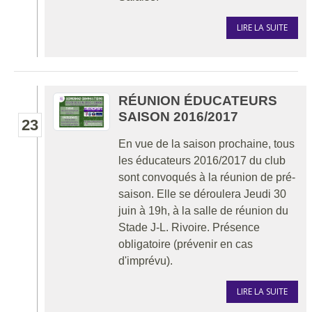
LIRE LA SUITE
RÉUNION ÉDUCATEURS
SAISON 2016/2017
23
En vue de la saison prochaine, tous
les éducateurs 2016/2017 du club
sont convoqués à la réunion de pré-
saison. Elle se déroulera Jeudi 30
juin à 19h, à la salle de réunion du
Stade J-L. Rivoire. Présence
obligatoire (prévenir en cas
d'imprévu).
LIRE LA SUITE