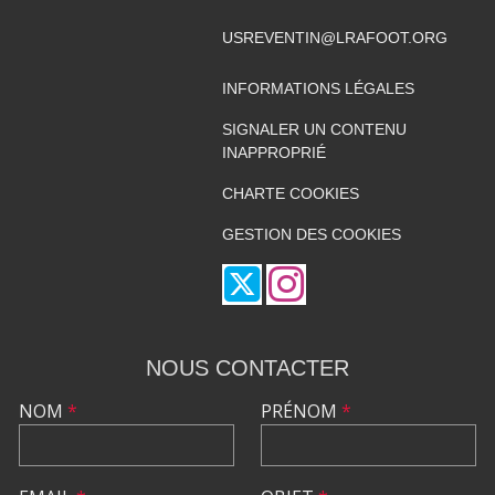
USREVENTIN@LRAFOOT.ORG
INFORMATIONS LÉGALES
SIGNALER UN CONTENU
INAPPROPRIÉ
CHARTE COOKIES
GESTION DES COOKIES
NOUS CONTACTER
NOM
*
PRÉNOM
*