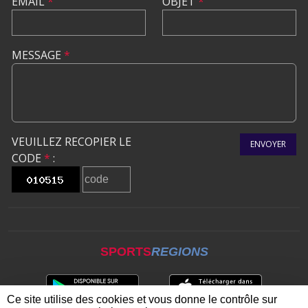
EMAIL
*
OBJET
*
MESSAGE
*
VEUILLEZ RECOPIER LE
ENVOYER
CODE
*
:
SPORTS
REGIONS
Ce site utilise des cookies et vous donne le contrôle sur