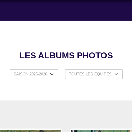
LES ALBUMS PHOTOS