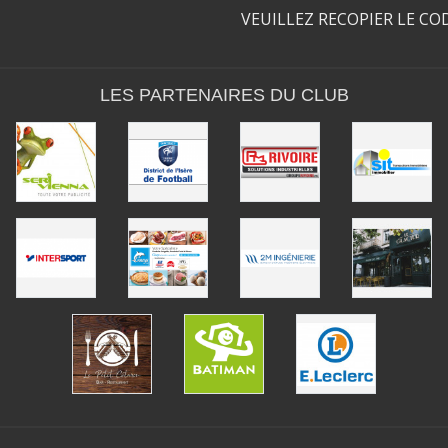
VEUILLEZ RECOPIER LE CO
LES PARTENAIRES DU CLUB