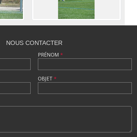
NOUS CONTACTER
PRÉNOM
*
OBJET
*