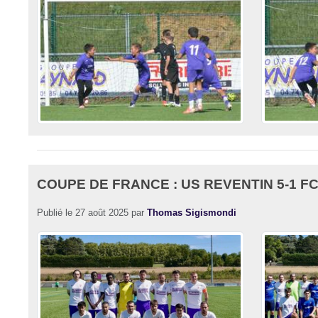
COUPE DE FRANCE : US REVENTIN 5-1 F
Publié le
27 août 2025
par
Thomas Sigismondi