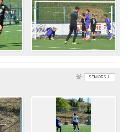
SENIORS 1