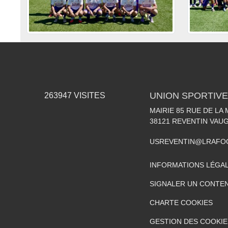
UNION SPORTIVE
263947
VISITES
MAIRIE 85 RUE DE LA 
38121
REVENTIN VAUG
USREVENTIN@LRAFO
INFORMATIONS LÉGA
SIGNALER UN CONTEN
CHARTE COOKIES
GESTION DES COOKIE