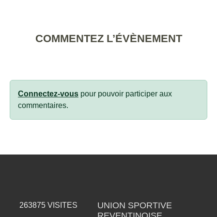
COMMENTEZ L’ÉVÈNEMENT
Connectez-vous
pour pouvoir participer aux
commentaires.
UNION SPORTIVE
263875
VISITES
REVENTINOISE