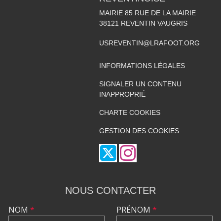
MAIRIE 85 RUE DE LA MAIRIE
38121
REVENTIN VAUGRIS
USREVENTIN@LRAFOOT.ORG
INFORMATIONS LÉGALES
SIGNALER UN CONTENU
INAPPROPRIÉ
CHARTE COOKIES
GESTION DES COOKIES
NOUS CONTACTER
NOM
*
PRÉNOM
*