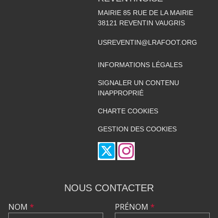
MAIRIE 85 RUE DE LA MAIRIE
38121
REVENTIN VAUGRIS
USREVENTIN@LRAFOOT.ORG
INFORMATIONS LÉGALES
SIGNALER UN CONTENU
INAPPROPRIÉ
CHARTE COOKIES
GESTION DES COOKIES
NOUS CONTACTER
NOM
*
PRÉNOM
*