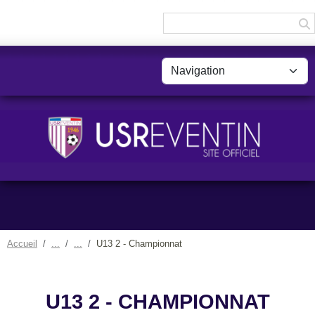
Panneau de gestion des cookies
Accueil
U13 2 - Championnat
U13 2 - CHAMPIONNAT