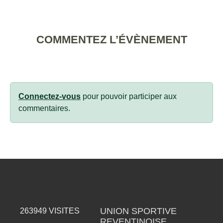
COMMENTEZ L’ÉVÈNEMENT
Connectez-vous
pour pouvoir participer aux
commentaires.
UNION SPORTIVE
263949
VISITES
REVENTINOISE