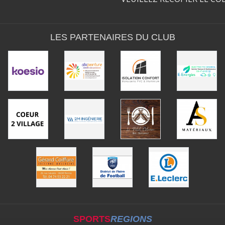
LES PARTENAIRES DU CLUB
SPORTS
REGIONS