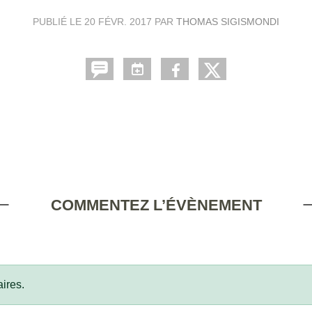
PUBLIÉ LE
20 FÉVR. 2017
PAR
THOMAS SIGISMONDI
COMMENTEZ L’ÉVÈNEMENT
ires.