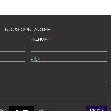
NOUS CONTACTER
PRÉNOM
*
OBJET
*
DE
*
:
ENVOYER