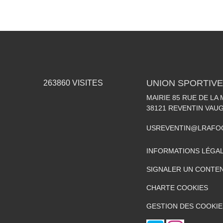
UNION SPORTIVE
263860
VISITES
MAIRIE 85 RUE DE LA 
38121
REVENTIN VAUG
USREVENTIN@LRAFO
INFORMATIONS LÉGA
SIGNALER UN CONTEN
CHARTE COOKIES
GESTION DES COOKIE