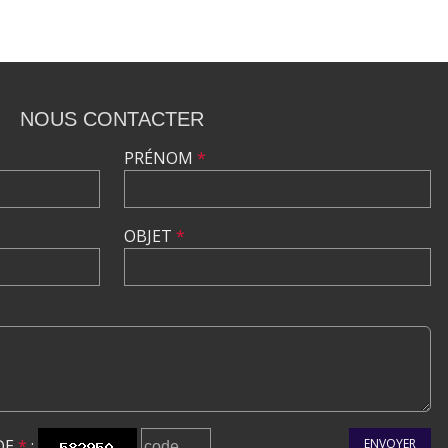
NOUS CONTACTER
PRÉNOM
*
OBJET
*
DE
*
:
ENVOYER