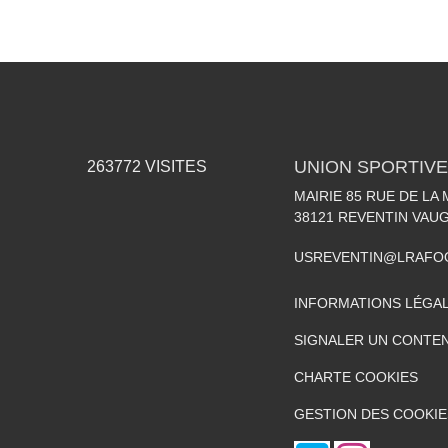
UNION SPORTIVE
263772
VISITES
MAIRIE 85 RUE DE LA 
38121
REVENTIN VAUG
USREVENTIN@LRAFO
INFORMATIONS LÉGA
SIGNALER UN CONTEN
CHARTE COOKIES
GESTION DES COOKIE