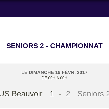
SENIORS 2 - CHAMPIONNAT
LE
DIMANCHE
19
FÉVR.
2017
DE 00H À 00H
US Beauvoir
1
-
2
Seniors 