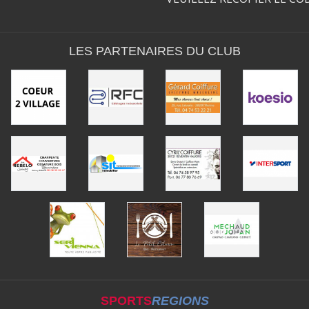
LES PARTENAIRES DU CLUB
SPORTS
REGIONS