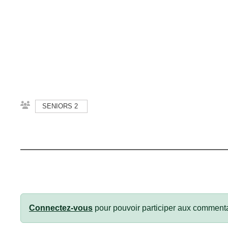
SENIORS 2
Connectez-vous
pour pouvoir participer aux commenta