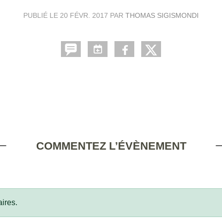
PUBLIÉ LE
20 FÉVR. 2017
PAR
THOMAS SIGISMONDI
COMMENTEZ L’ÉVÈNEMENT
ires.