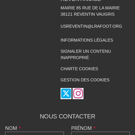
MAIRIE 85 RUE DE LA MAIRIE
38121
REVENTIN VAUGRIS
USREVENTIN@LRAFOOT.ORG
INFORMATIONS LÉGALES
SIGNALER UN CONTENU
INAPPROPRIÉ
CHARTE COOKIES
GESTION DES COOKIES
NOUS CONTACTER
NOM
*
PRÉNOM
*