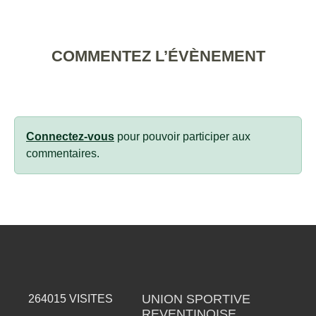
COMMENTEZ L’ÉVÈNEMENT
Connectez-vous
pour pouvoir participer aux
commentaires.
UNION SPORTIVE
264015
VISITES
REVENTINOISE