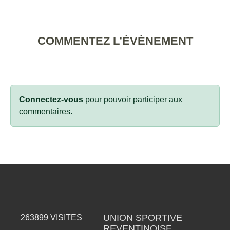
COMMENTEZ L’ÉVÈNEMENT
Connectez-vous
pour pouvoir participer aux
commentaires.
UNION SPORTIVE
263899
VISITES
REVENTINOISE