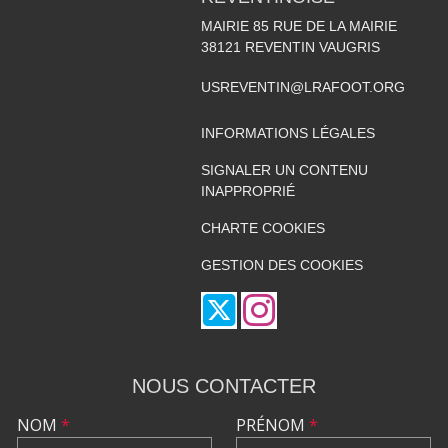
MAIRIE 85 RUE DE LA MAIRIE
38121
REVENTIN VAUGRIS
USREVENTIN@LRAFOOT.ORG
INFORMATIONS LÉGALES
SIGNALER UN CONTENU
INAPPROPRIÉ
CHARTE COOKIES
GESTION DES COOKIES
NOUS CONTACTER
NOM
*
PRÉNOM
*