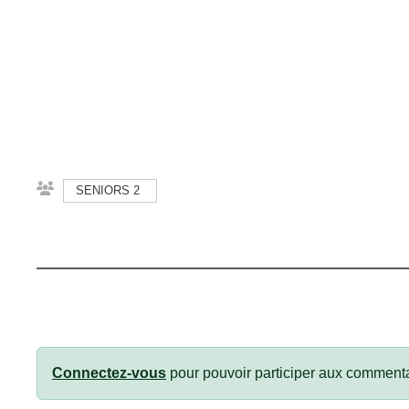
SENIORS 2
Connectez-vous
pour pouvoir participer aux commenta