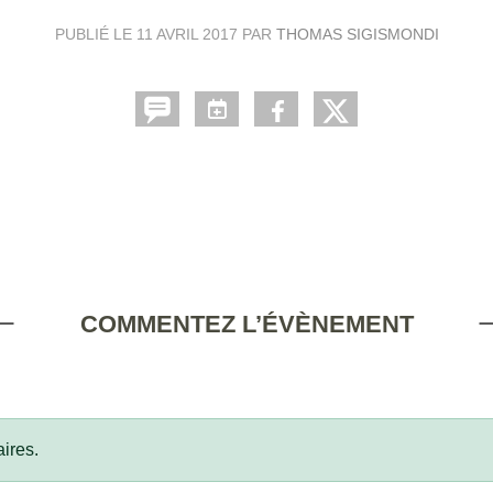
PUBLIÉ LE
11 AVRIL 2017
PAR
THOMAS SIGISMONDI
COMMENTEZ L’ÉVÈNEMENT
ires.