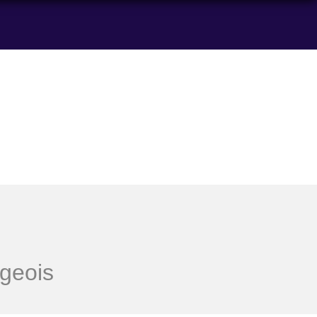
geois