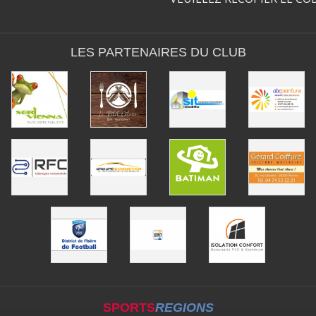
LES PARTENAIRES DU CLUB
SPORTS
REGIONS