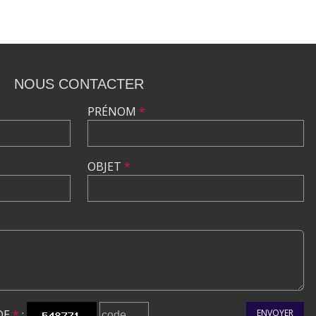
NOUS CONTACTER
PRÉNOM
*
OBJET
*
DE
*
:
ENVOYER