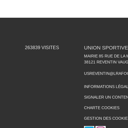
UNION SPORTIVE
263839
VISITES
MAIRIE 85 RUE DE LA 
38121
REVENTIN VAUG
USREVENTIN@LRAFO
INFORMATIONS LÉGA
SIGNALER UN CONTEN
CHARTE COOKIES
GESTION DES COOKIE