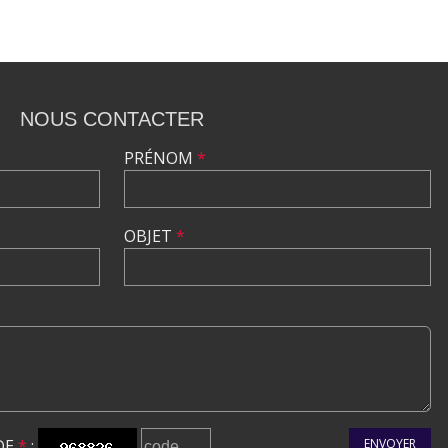
NOUS CONTACTER
PRÉNOM
*
OBJET
*
DE
*
:
ENVOYER