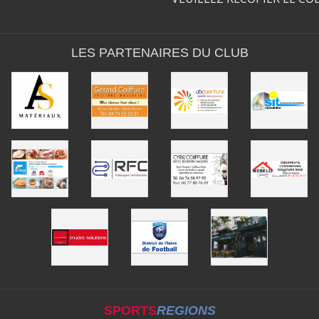
LES PARTENAIRES DU CLUB
SPORTS
REGIONS