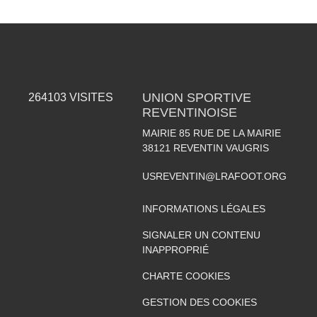
UNION SPORTIVE
264103
VISITES
REVENTINOISE
MAIRIE 85 RUE DE LA MAIRIE
38121
REVENTIN VAUGRIS
USREVENTIN@LRAFOOT.ORG
INFORMATIONS LÉGALES
SIGNALER UN CONTENU
INAPPROPRIÉ
CHARTE COOKIES
GESTION DES COOKIES