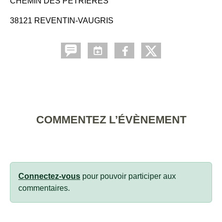
CHEMIN DES PETRIERES
38121 REVENTIN-VAUGRIS
COMMENTEZ L’ÉVÈNEMENT
Connectez-vous
pour pouvoir participer aux
commentaires.