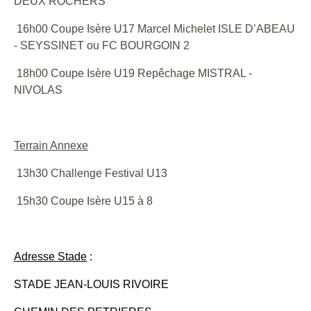
DEUX ROCHERS
16h00 Coupe Isère U17 Marcel Michelet ISLE D’ABEAU
- SEYSSINET ou FC BOURGOIN 2
18h00 Coupe Isère U19 Repêchage MISTRAL -
NIVOLAS
Terrain Annexe
13h30 Challenge Festival U13
15h30 Coupe Isère U15 à 8
Adresse Stade
:
STADE JEAN-LOUIS RIVOIRE