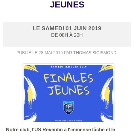
JEUNES
LE
SAMEDI
01
JUIN
2019
DE 08H À 20H
PUBLIÉ LE
28 MAI 2019
PAR
THOMAS SIGISMONDI
Notre club, l'US Reventin a l'immense tâche et le