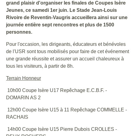
grand plaisir d'organiser les finales de Coupes Isère
Jeunes, ce samedi 1er juin. Le Stade Jean-Louis
Rivoire de Reventin-Vaugris accueillera ainsi sur une
journée entière sept rencontres et plus de 1500
personnes.
Pour l'occasion, les dirigeants, éducateurs et bénévoles
de l'USR sont tous mobilisés pour faire de cet événement
une grande réussite et assurer un accueil chaleureux à
tous les visiteurs, à partir de 8h.
Terrain Honneur
10h00 Coupe Isère U17 Repêchage E.C.B.F. -
DOMARIN AS 2
12h00 Coupe Isère U15 à 11 Repêchage COMMELLE -
RACHAIS
14h00 Coupe Isère U15 Pierre Dubois CROLLES -