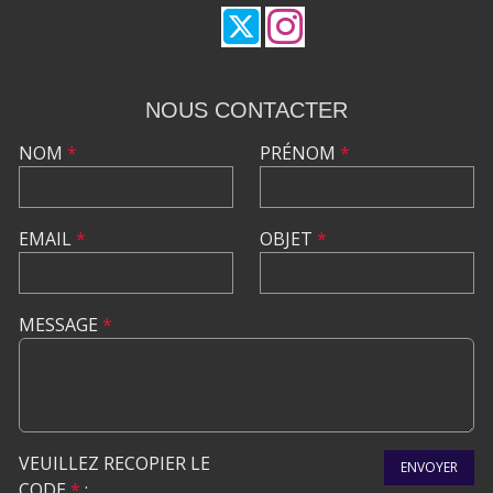
NOUS CONTACTER
NOM
*
PRÉNOM
*
EMAIL
*
OBJET
*
MESSAGE
*
VEUILLEZ RECOPIER LE
ENVOYER
CODE
*
: