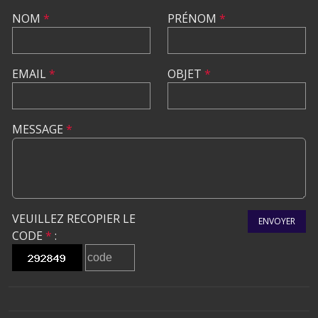
NOM
*
PRÉNOM
*
EMAIL
*
OBJET
*
MESSAGE
*
VEUILLEZ RECOPIER LE
ENVOYER
CODE
*
: