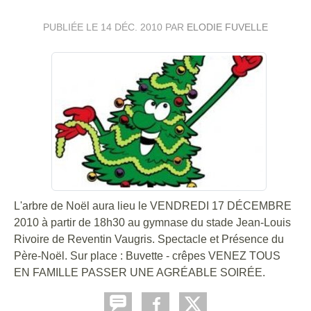
PUBLIÉE LE
14 DÉC. 2010
PAR
ELODIE FUVELLE
L'arbre de Noël aura lieu le VENDREDI 17 DÉCEMBRE
2010 à partir de 18h30 au gymnase du stade Jean-Louis
Rivoire de Reventin Vaugris. Spectacle et Présence du
Père-Noël. Sur place : Buvette - crêpes VENEZ TOUS
EN FAMILLE PASSER UNE AGRÉABLE SOIRÉE.