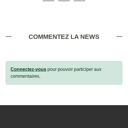
COMMENTEZ LA NEWS
Connectez-vous
pour pouvoir participer aux
commentaires.