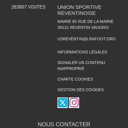
UNION SPORTIVE
263807
VISITES
REVENTINOISE
MAIRIE 85 RUE DE LA MAIRIE
38121
REVENTIN VAUGRIS
USREVENTIN@LRAFOOT.ORG
INFORMATIONS LÉGALES
SIGNALER UN CONTENU
INAPPROPRIÉ
CHARTE COOKIES
GESTION DES COOKIES
NOUS CONTACTER