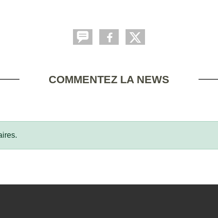
COMMENTEZ LA NEWS
ires.