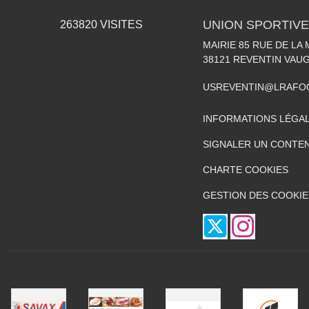
UNION SPORTIVE
263820
VISITES
MAIRIE 85 RUE DE LA 
38121
REVENTIN VAUG
USREVENTIN@LRAFO
INFORMATIONS LÉGA
SIGNALER UN CONTEN
CHARTE COOKIES
GESTION DES COOKIE