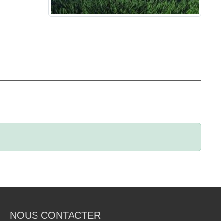
NOUS CONTACTER