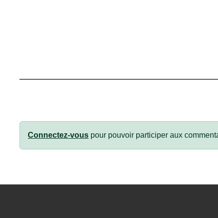
Connectez-vous
pour pouvoir participer aux commenta