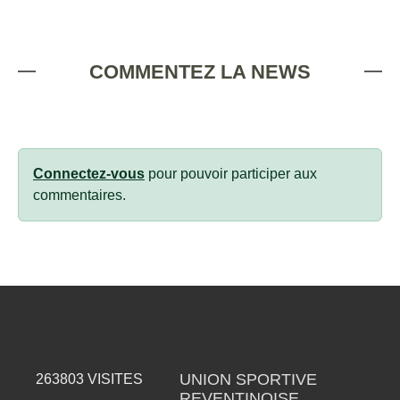
COMMENTEZ LA NEWS
Connectez-vous
pour pouvoir participer aux
commentaires.
UNION SPORTIVE
263803
VISITES
REVENTINOISE