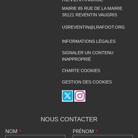
MAIRIE 85 RUE DE LA MAIRIE
38121
REVENTIN VAUGRIS
USREVENTIN@LRAFOOT.ORG
INFORMATIONS LÉGALES
SIGNALER UN CONTENU
INAPPROPRIÉ
CHARTE COOKIES
GESTION DES COOKIES
NOUS CONTACTER
NOM
*
PRÉNOM
*