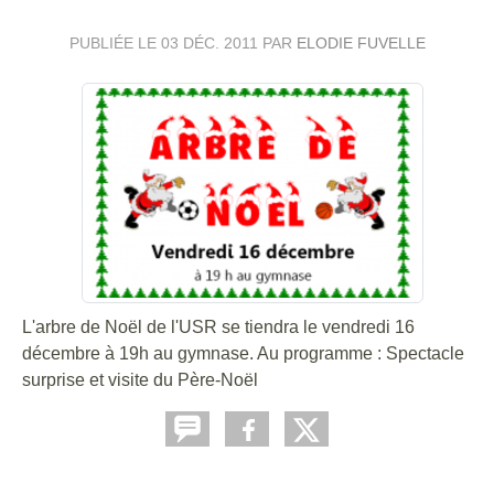
PUBLIÉE LE
03 DÉC. 2011
PAR
ELODIE FUVELLE
L'arbre de Noël de l'USR se tiendra le vendredi 16
décembre à 19h au gymnase. Au programme : Spectacle
surprise et visite du Père-Noël