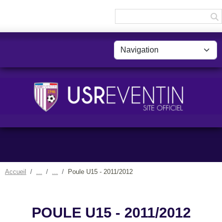
Panneau de gestion des cookies
Accueil
Poule U15 - 2011/2012
POULE U15 - 2011/2012