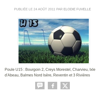
PUBLIÉE LE
24 AOÛT 2011
PAR
ELODIE FUVELLE
Poule U15 : Bourgoin 2, Creys Morestel, Charvieu, Ixle
d'Abeau, Balmes Nord Isère, Reventin et 3 Rivières