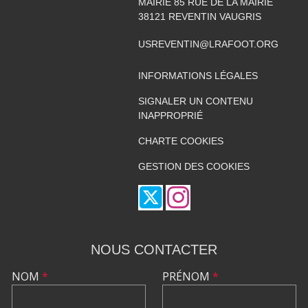
MAIRIE 85 RUE DE LA MAIRIE
38121
REVENTIN VAUGRIS
USREVENTIN@LRAFOOT.ORG
INFORMATIONS LÉGALES
SIGNALER UN CONTENU
INAPPROPRIÉ
CHARTE COOKIES
GESTION DES COOKIES
NOUS CONTACTER
NOM
*
PRÉNOM
*