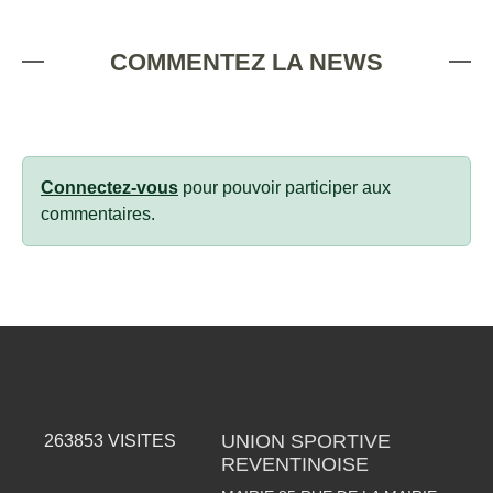
COMMENTEZ LA NEWS
Connectez-vous
pour pouvoir participer aux
commentaires.
UNION SPORTIVE
263853
VISITES
REVENTINOISE