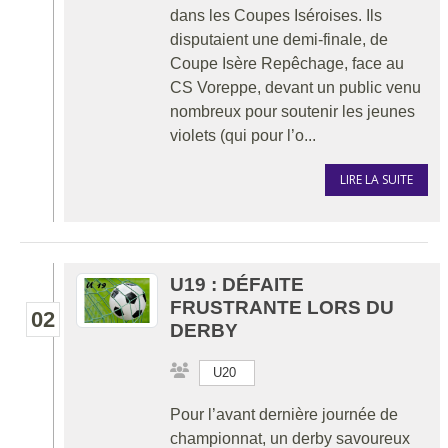
dans les Coupes Iséroises. Ils
disputaient une demi-finale, de
Coupe Isère Repêchage, face au
CS Voreppe, devant un public venu
nombreux pour soutenir les jeunes
violets (qui pour l’o...
LIRE LA SUITE
U19 : DÉFAITE
FRUSTRANTE LORS DU
02
DERBY
U20
Pour l’avant dernière journée de
championnat, un derby savoureux