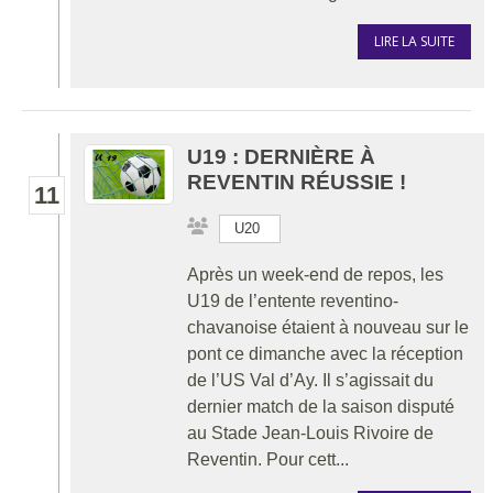
LIRE LA SUITE
U19 : DERNIÈRE À
REVENTIN RÉUSSIE !
11
U20
Après un week-end de repos, les
U19 de l’entente reventino-
chavanoise étaient à nouveau sur le
pont ce dimanche avec la réception
de l’US Val d’Ay. Il s’agissait du
dernier match de la saison disputé
au Stade Jean-Louis Rivoire de
Reventin. Pour cett...