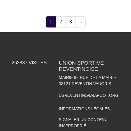
1
2
3
»
UNION SPORTIVE
263837
VISITES
REVENTINOISE
MAIRIE 85 RUE DE LA MAIRIE
38121
REVENTIN VAUGRIS
USREVENTIN@LRAFOOT.ORG
INFORMATIONS LÉGALES
SIGNALER UN CONTENU
INAPPROPRIÉ