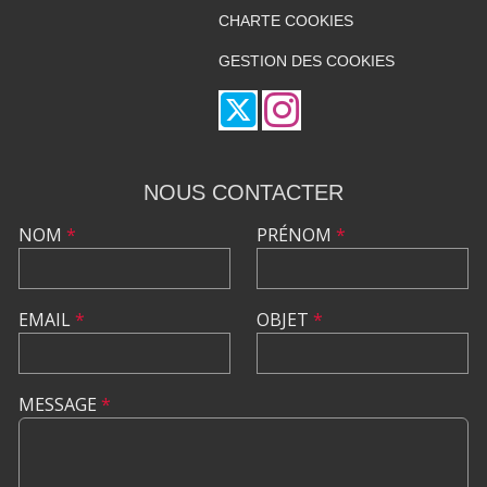
CHARTE COOKIES
GESTION DES COOKIES
NOUS CONTACTER
NOM
*
PRÉNOM
*
EMAIL
*
OBJET
*
MESSAGE
*