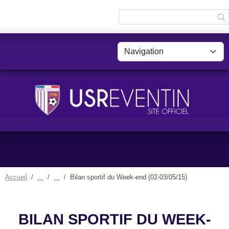
Panneau de gestion des cookies
Accueil
Bilan sportif du Week-end (02-03/05/15)
BILAN SPORTIF DU WEEK-