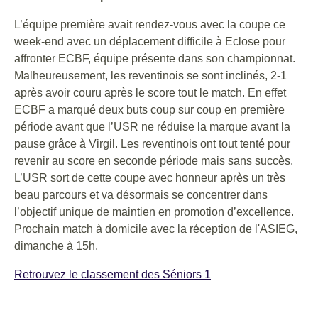
L’équipe première avait rendez-vous avec la coupe ce
week-end avec un déplacement difficile à Eclose pour
affronter ECBF, équipe présente dans son championnat.
Malheureusement, les reventinois se sont inclinés, 2-1
après avoir couru après le score tout le match. En effet
ECBF a marqué deux buts coup sur coup en première
période avant que l’USR ne réduise la marque avant la
pause grâce à Virgil. Les reventinois ont tout tenté pour
revenir au score en seconde période mais sans succès.
L’USR sort de cette coupe avec honneur après un très
beau parcours et va désormais se concentrer dans
l’objectif unique de maintien en promotion d’excellence.
Prochain match à domicile avec la réception de l'ASIEG,
dimanche à 15h.
Retrouvez le classement des Séniors 1