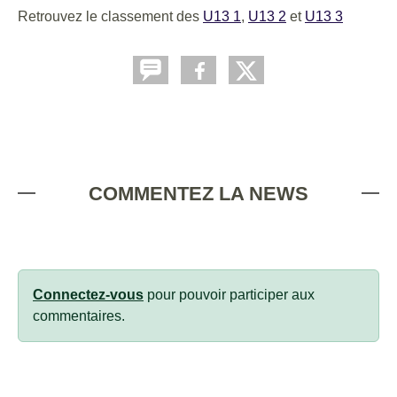
Retrouvez le classement des
U13 1
,
U13 2
et
U13 3
COMMENTEZ LA NEWS
Connectez-vous
pour pouvoir participer aux
commentaires.