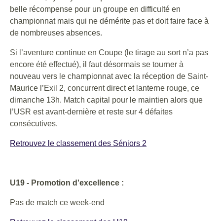
belle récompense pour un groupe en difficulté en
championnat mais qui ne démérite pas et doit faire face à
de nombreuses absences.
Si l’aventure continue en Coupe (le tirage au sort n’a pas
encore été effectué), il faut désormais se tourner à
nouveau vers le championnat avec la réception de Saint-
Maurice l’Exil 2, concurrent direct et lanterne rouge, ce
dimanche 13h. Match capital pour le maintien alors que
l’USR est avant-dernière et reste sur 4 défaites
consécutives.
Retrouvez le classement des Séniors 2
U19 - Promotion d'excellence :
Pas de match ce week-end