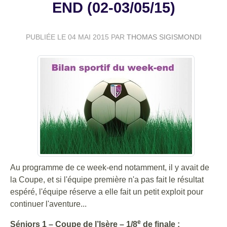
END (02-03/05/15)
PUBLIÉE LE
04 MAI 2015
PAR
THOMAS SIGISMONDI
Au programme de ce week-end notamment, il y avait de
la Coupe, et si l'équipe première n'a pas fait le résultat
espéré, l'équipe réserve a elle fait un petit exploit pour
continuer l'aventure...
e
Séniors 1 – Coupe de l’Isère – 1/8
de finale :