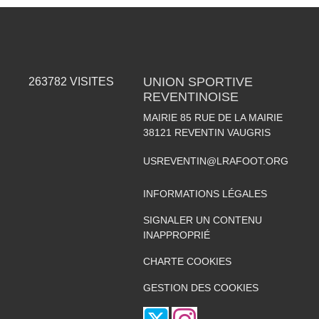
UNION SPORTIVE
263782
VISITES
REVENTINOISE
MAIRIE 85 RUE DE LA MAIRIE
38121
REVENTIN VAUGRIS
USREVENTIN@LRAFOOT.ORG
INFORMATIONS LÉGALES
SIGNALER UN CONTENU
INAPPROPRIÉ
CHARTE COOKIES
GESTION DES COOKIES