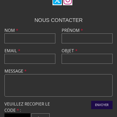
NOUS CONTACTER
NOM
*
PRÉNOM
*
EMAIL
*
OBJET
*
MESSAGE
*
VEUILLEZ RECOPIER LE
ENVOYER
CODE
*
: