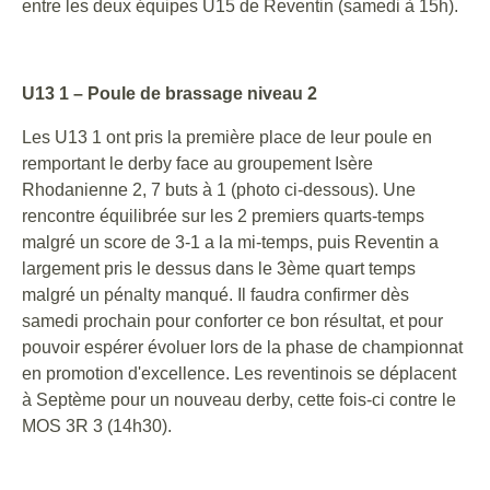
entre les deux équipes U15 de Reventin (samedi à 15h).
U13 1 – Poule de brassage niveau 2
Les U13 1 ont pris la première place de leur poule en
remportant le derby face au groupement Isère
Rhodanienne 2, 7 buts à 1 (photo ci-dessous). Une
rencontre équilibrée sur les 2 premiers quarts-temps
malgré un score de 3-1 a la mi-temps, puis Reventin a
largement pris le dessus dans le 3ème quart temps
malgré un pénalty manqué. Il faudra confirmer dès
samedi prochain pour conforter ce bon résultat, et pour
pouvoir espérer évoluer lors de la phase de championnat
en promotion d'excellence. Les reventinois se déplacent
à Septème pour un nouveau derby, cette fois-ci contre le
MOS 3R 3 (14h30).