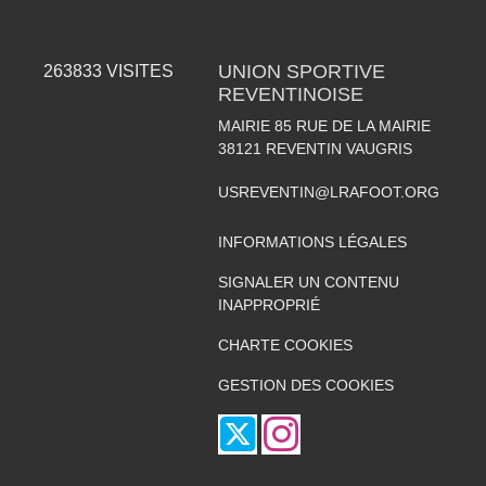
UNION SPORTIVE
263833
VISITES
REVENTINOISE
MAIRIE 85 RUE DE LA MAIRIE
38121
REVENTIN VAUGRIS
USREVENTIN@LRAFOOT.ORG
INFORMATIONS LÉGALES
SIGNALER UN CONTENU
INAPPROPRIÉ
CHARTE COOKIES
GESTION DES COOKIES