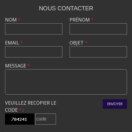
NOUS CONTACTER
NOM
*
PRÉNOM
*
EMAIL
*
OBJET
*
MESSAGE
*
VEUILLEZ RECOPIER LE
ENVOYER
CODE
*
: