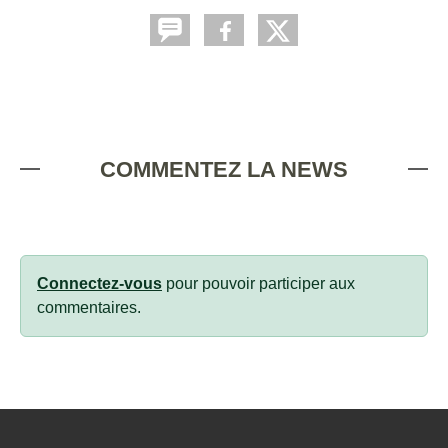
COMMENTEZ LA NEWS
Connectez-vous
pour pouvoir participer aux
commentaires.