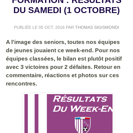
DU SAMEDI (1 OCTOBRE)
PUBLIÉE LE
05 OCT. 2016
PAR
THOMAS SIGISMONDI
A l'image des seniors, toutes nos équipes
de jeunes jouaient ce week-end. Pour nos
équipes classées, le bilan est plutôt positif
avec 3 victoires pour 2 défaites. Retour en
commentaire, réactions et photos sur ces
rencontres.