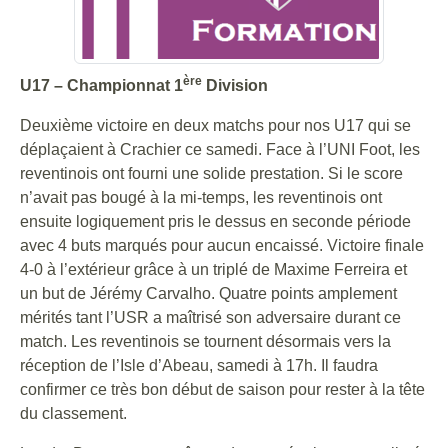
ère
U17 – Championnat 1
Division
Deuxième victoire en deux matchs pour nos U17 qui se
déplaçaient à Crachier ce samedi. Face à l’UNI Foot, les
reventinois ont fourni une solide prestation. Si le score
n’avait pas bougé à la mi-temps, les reventinois ont
ensuite logiquement pris le dessus en seconde période
avec 4 buts marqués pour aucun encaissé. Victoire finale
4-0 à l’extérieur grâce à un triplé de Maxime Ferreira et
un but de Jérémy Carvalho. Quatre points amplement
mérités tant l’USR a maîtrisé son adversaire durant ce
match. Les reventinois se tournent désormais vers la
réception de l’Isle d’Abeau, samedi à 17h. Il faudra
confirmer ce très bon début de saison pour rester à la tête
du classement.