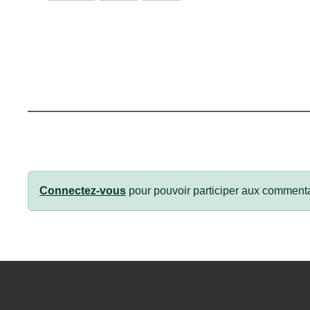
Connectez-vous
pour pouvoir participer aux commenta