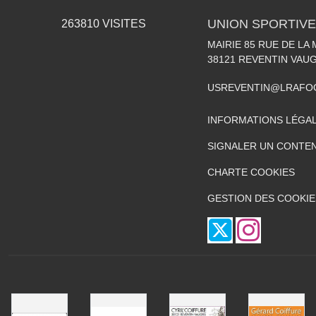
UNION SPORTIVE
263810
VISITES
MAIRIE 85 RUE DE LA 
38121
REVENTIN VAUG
USREVENTIN@LRAFO
INFORMATIONS LÉGA
SIGNALER UN CONTEN
CHARTE COOKIES
GESTION DES COOKIE