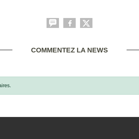
COMMENTEZ LA NEWS
ires.