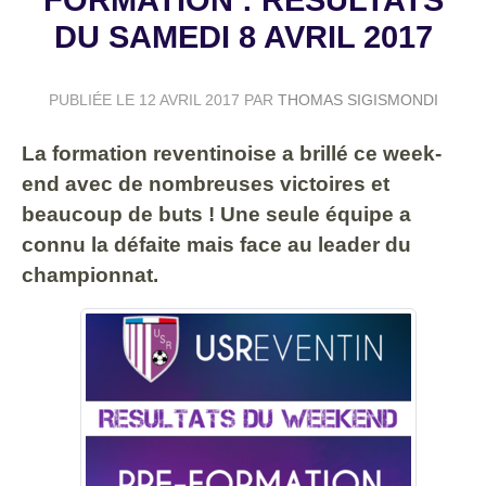
DU SAMEDI 8 AVRIL 2017
PUBLIÉE LE
12 AVRIL 2017
PAR
THOMAS SIGISMONDI
La formation reventinoise a brillé ce week-
end avec de nombreuses victoires et
beaucoup de buts ! Une seule équipe a
connu la défaite mais face au leader du
championnat.