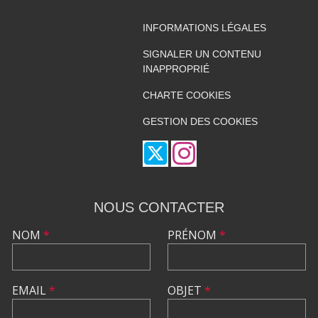
INFORMATIONS LÉGALES
SIGNALER UN CONTENU
INAPPROPRIÉ
CHARTE COOKIES
GESTION DES COOKIES
NOUS CONTACTER
NOM
*
PRÉNOM
*
EMAIL
*
OBJET
*