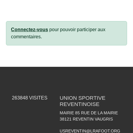
Connectez-vous
pour pouvoir participer aux
commentaires.
UNION SPORTIVE
263848
VISITES
REVENTINOISE
MAIRIE 85 RUE DE LA MAIRIE
38121
REVENTIN VAUGRIS
USREVENTIN@LRAFOOT.ORG