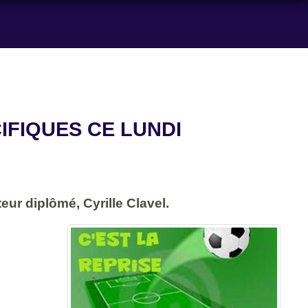
IFIQUES CE LUNDI
ur diplômé, Cyrille Clavel.