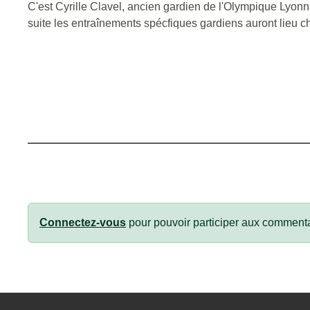
C'est Cyrille Clavel, ancien gardien de l'Olympique Lyon
suite les entraînements spécfiques gardiens auront lieu c
Connectez-vous
pour pouvoir participer aux commenta