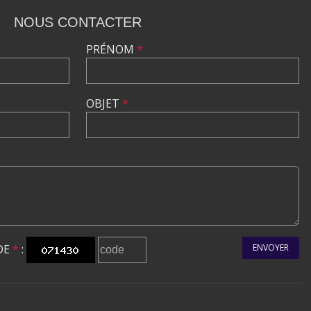
NOUS CONTACTER
PRÉNOM
*
OBJET
*
DE
*
:
ENVOYER