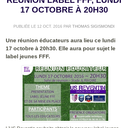
17 OCTOBRE À 20H30
PUBLIÉE LE
12 OCT. 2016
PAR
THOMAS SIGISMONDI
Une réunion éducateurs aura lieu ce lundi
17 octobre à 20h30. Elle aura pour sujet le
label jeunes FFF.