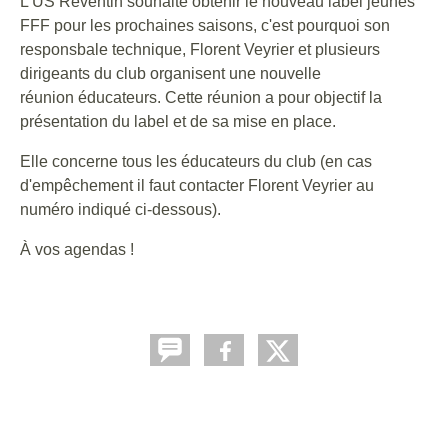
L'US Reventin souhaite obtenir le nouveau label jeunes
FFF pour les prochaines saisons, c'est pourquoi son
responsbale technique, Florent Veyrier et plusieurs
dirigeants du club organisent une nouvelle
réunion éducateurs. Cette réunion a pour objectif la
présentation du label et de sa mise en place.
Elle concerne tous les éducateurs du club (en cas
d'empêchement il faut contacter Florent Veyrier au
numéro indiqué ci-dessous).
À vos agendas !