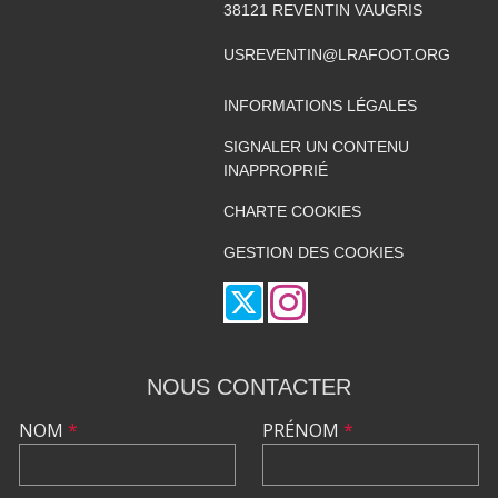
38121
REVENTIN VAUGRIS
USREVENTIN@LRAFOOT.ORG
INFORMATIONS LÉGALES
SIGNALER UN CONTENU
INAPPROPRIÉ
CHARTE COOKIES
GESTION DES COOKIES
NOUS CONTACTER
NOM
*
PRÉNOM
*