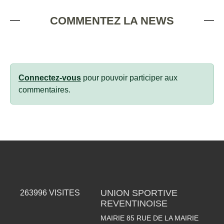
COMMENTEZ LA NEWS
Connectez-vous
pour pouvoir participer aux
commentaires.
UNION SPORTIVE
263996
VISITES
REVENTINOISE
MAIRIE 85 RUE DE LA MAIRIE