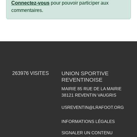
Connectez-vous
pour pouvoir participer aux
commentaires.
UNION SPORTIVE
263976
VISITES
REVENTINOISE
MAIRIE 85 RUE DE LA MAIRIE
38121
REVENTIN VAUGRIS
USREVENTIN@LRAFOOT.ORG
INFORMATIONS LÉGALES
SIGNALER UN CONTENU