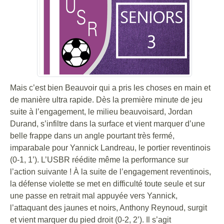
Mais c’est bien Beauvoir qui a pris les choses en main et
de manière ultra rapide. Dès la première minute de jeu
suite à l’engagement, le milieu beauvoisard, Jordan
Durand, s’infiltre dans la surface et vient marquer d’une
belle frappe dans un angle pourtant très fermé,
imparabale pour Yannick Landreau, le portier reventinois
(0-1, 1’). L’USBR réédite même la performance sur
l’action suivante ! À la suite de l’engagement reventinois,
la défense violette se met en difficulté toute seule et sur
une passe en retrait mal appuyée vers Yannick,
l’attaquant des jaunes et noirs, Anthony Reynoud, surgit
et vient marquer du pied droit (0-2, 2’). Il s’agit