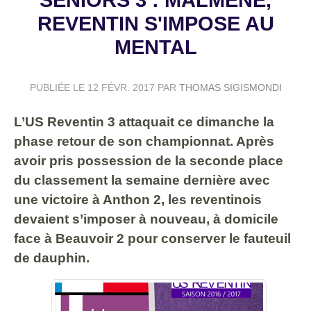
REVENTIN S'IMPOSE AU
MENTAL
PUBLIÉE LE
12 FÉVR. 2017
PAR
THOMAS SIGISMONDI
L’US Reventin 3 attaquait ce dimanche la
phase retour de son championnat. Après
avoir pris possession de la seconde place
du classement la semaine dernière avec
une victoire à Anthon 2, les reventinois
devaient s’imposer à nouveau, à domicile
face à Beauvoir 2 pour conserver le fauteuil
de dauphin.