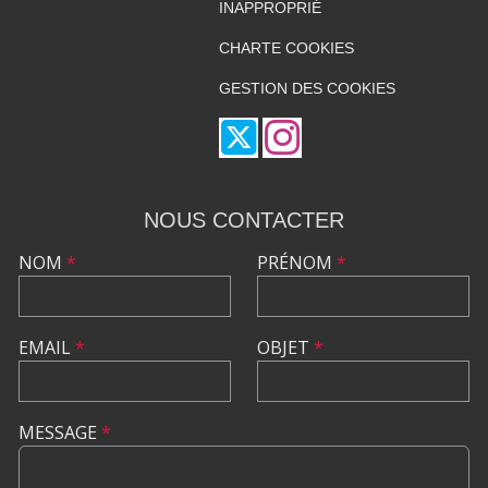
INAPPROPRIÉ
CHARTE COOKIES
GESTION DES COOKIES
NOUS CONTACTER
NOM
*
PRÉNOM
*
EMAIL
*
OBJET
*
MESSAGE
*