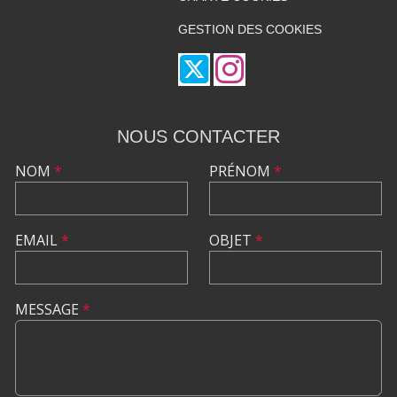
GESTION DES COOKIES
NOUS CONTACTER
NOM
*
PRÉNOM
*
EMAIL
*
OBJET
*
MESSAGE
*