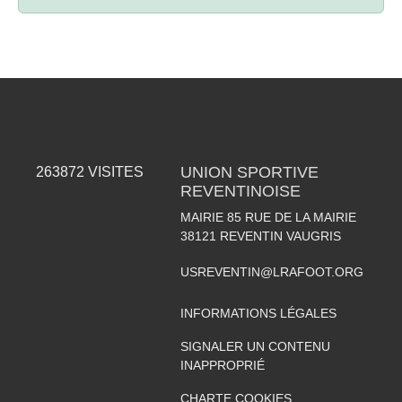
UNION SPORTIVE
263872
VISITES
REVENTINOISE
MAIRIE 85 RUE DE LA MAIRIE
38121
REVENTIN VAUGRIS
USREVENTIN@LRAFOOT.ORG
INFORMATIONS LÉGALES
SIGNALER UN CONTENU
INAPPROPRIÉ
CHARTE COOKIES