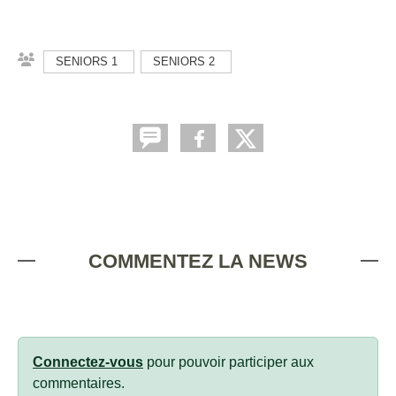
SENIORS 1
SENIORS 2
COMMENTEZ LA NEWS
Connectez-vous
pour pouvoir participer aux
commentaires.