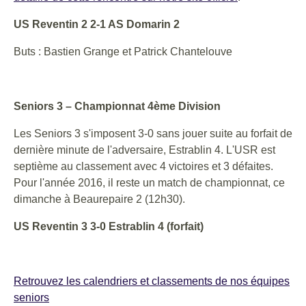
US Reventin 2 2-1 AS Domarin 2
Buts : Bastien Grange et Patrick Chantelouve
Seniors 3 – Championnat 4ème Division
Les Seniors 3 s'imposent 3-0 sans jouer suite au forfait de
dernière minute de l'adversaire, Estrablin 4. L'USR est
septième au classement avec 4 victoires et 3 défaites.
Pour l'année 2016, il reste un match de championnat, ce
dimanche à Beaurepaire 2 (12h30).
US Reventin 3 3-0 Estrablin 4 (forfait)
Retrouvez les calendriers et classements de nos équipes
seniors