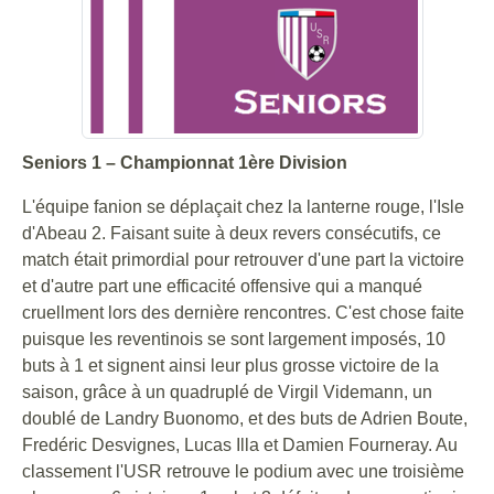
Seniors 1 – Championnat 1ère Division
L'équipe fanion se déplaçait chez la lanterne rouge, l'Isle
d'Abeau 2. Faisant suite à deux revers consécutifs, ce
match était primordial pour retrouver d'une part la victoire
et d'autre part une efficacité offensive qui a manqué
cruellment lors des dernière rencontres. C'est chose faite
puisque les reventinois se sont largement imposés, 10
buts à 1 et signent ainsi leur plus grosse victoire de la
saison, grâce à un quadruplé de Virgil Videmann, un
doublé de Landry Buonomo, et des buts de Adrien Boute,
Fredéric Desvignes, Lucas Illa et Damien Fourneray. Au
classement l'USR retrouve le podium avec une troisième