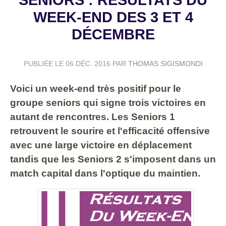
WEEK-END DES 3 ET 4
DÉCEMBRE
PUBLIÉE LE
06 DÉC. 2016
PAR
THOMAS SIGISMONDI
Voici un week-end très positif pour le
groupe seniors qui signe trois victoires en
autant de rencontres. Les Seniors 1
retrouvent le sourire et l'efficacité offensive
avec une large victoire en déplacement
tandis que les Seniors 2 s'imposent dans un
match capital dans l'optique du maintien.