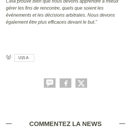
Cela prouve bien que nous devons apprendre à mieux
gérer les fins de rencontre, quels que soient les
événements et les décisions arbitrales. Nous devons
également être plus efficaces devant le but."
U15 A
COMMENTEZ LA NEWS