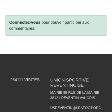
Connectez-vous
pour pouvoir participer aux
commentaires.
UNION SPORTIVE
264111
VISITES
REVENTINOISE
MAIRIE 85 RUE DE LA MAIRIE
38121
REVENTIN VAUGRIS
USREVENTIN@LRAFOOT.ORG