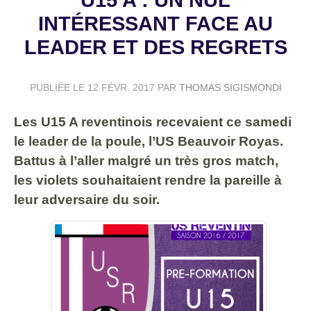
INTÉRESSANT FACE AU
LEADER ET DES REGRETS
PUBLIÉE LE
12 FÉVR. 2017
PAR
THOMAS SIGISMONDI
Les U15 A reventinois recevaient ce samedi
le leader de la poule, l’US Beauvoir Royas.
Battus à l’aller malgré un très gros match,
les violets souhaitaient rendre la pareille à
leur adversaire du soir.