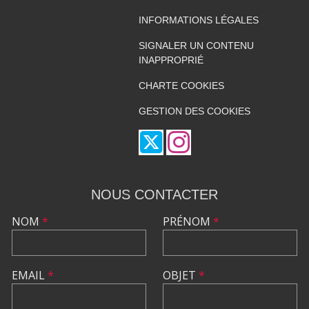
INFORMATIONS LÉGALES
SIGNALER UN CONTENU
INAPPROPRIÉ
CHARTE COOKIES
GESTION DES COOKIES
NOUS CONTACTER
NOM
*
PRÉNOM
*
EMAIL
*
OBJET
*