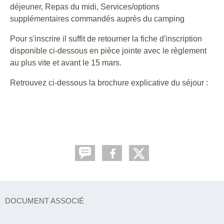
déjeuner, Repas du midi, Services/options
supplémentaires commandés auprès du camping
Pour s'inscrire il suffit de retourner la fiche d'inscription
disponible ci-dessous en pièce jointe avec le règlement
au plus vite et avant le 15 mars.
Retrouvez ci-dessous la brochure explicative du séjour :
DOCUMENT ASSOCIÉ