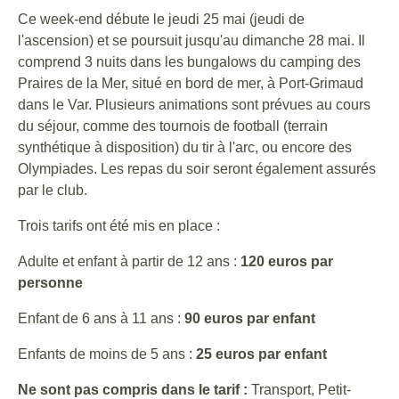
Ce week-end débute le jeudi 25 mai (jeudi de
l'ascension) et se poursuit jusqu'au dimanche 28 mai. Il
comprend 3 nuits dans les bungalows du camping des
Praires de la Mer, situé en bord de mer, à Port-Grimaud
dans le Var. Plusieurs animations sont prévues au cours
du séjour, comme des tournois de football (terrain
synthétique à disposition) du tir à l'arc, ou encore des
Olympiades. Les repas du soir seront également assurés
par le club.
Trois tarifs ont été mis en place :
Adulte et enfant à partir de 12 ans :
120 euros par
personne
Enfant de 6 ans à 11 ans :
90 euros par enfant
Enfants de moins de 5 ans :
25 euros par enfant
Ne sont pas compris dans le tarif :
Transport, Petit-