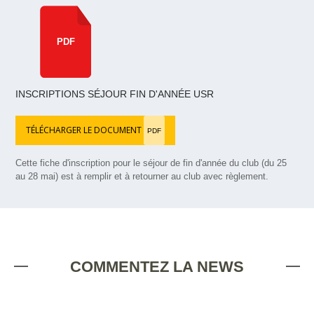
PDF
INSCRIPTIONS SÉJOUR FIN D'ANNÉE USR
TÉLÉCHARGER LE DOCUMENT
PDF
Cette fiche d'inscription pour le séjour de fin d'année du club (du 25
au 28 mai) est à remplir et à retourner au club avec règlement.
COMMENTEZ LA NEWS