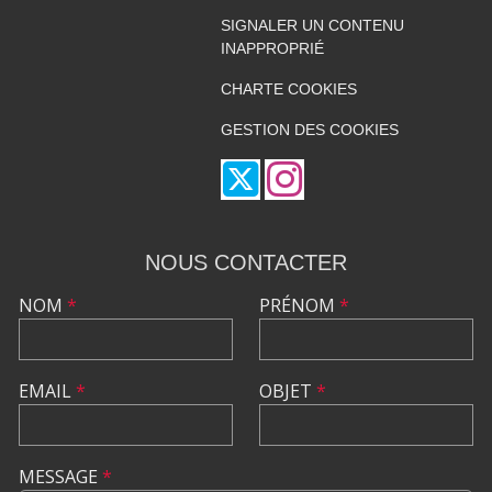
SIGNALER UN CONTENU
INAPPROPRIÉ
CHARTE COOKIES
GESTION DES COOKIES
NOUS CONTACTER
NOM
*
PRÉNOM
*
EMAIL
*
OBJET
*
MESSAGE
*