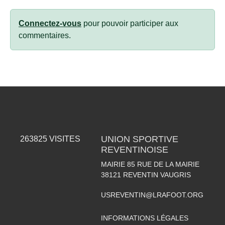
Connectez-vous
pour pouvoir participer aux
commentaires.
UNION SPORTIVE
263825
VISITES
REVENTINOISE
MAIRIE 85 RUE DE LA MAIRIE
38121
REVENTIN VAUGRIS
USREVENTIN@LRAFOOT.ORG
INFORMATIONS LÉGALES