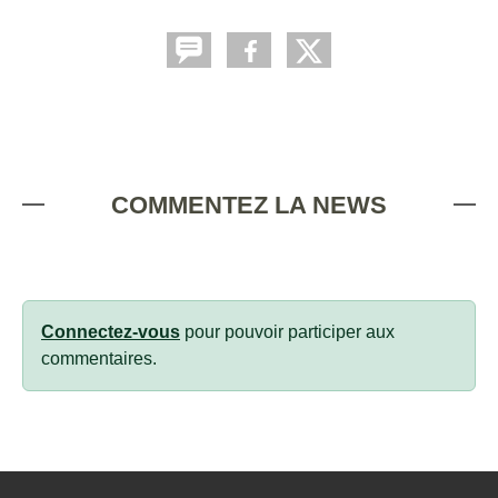
COMMENTEZ LA NEWS
Connectez-vous
pour pouvoir participer aux
commentaires.