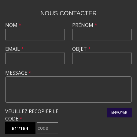
NOUS CONTACTER
NOM
*
PRÉNOM
*
EMAIL
*
OBJET
*
MESSAGE
*
VEUILLEZ RECOPIER LE
ENVOYER
CODE
*
: