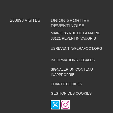
UNION SPORTIVE
263898
VISITES
REVENTINOISE
MAIRIE 85 RUE DE LA MAIRIE
38121
REVENTIN VAUGRIS
USREVENTIN@LRAFOOT.ORG
INFORMATIONS LÉGALES
SIGNALER UN CONTENU
INAPPROPRIÉ
CHARTE COOKIES
GESTION DES COOKIES