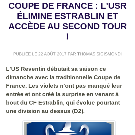
COUPE DE FRANCE : L'USR
ÉLIMINE ESTRABLIN ET
ACCÈDE AU SECOND TOUR
!
PUBLIÉE LE
22 AOÛT 2017
PAR
THOMAS SIGISMONDI
L'US Reventin débutait sa saison ce
dimanche avec la traditionnelle Coupe de
France. Les violets n'ont pas manqué leur
entrée et ont créé la surprise en venant à
bout du CF Estrablin, qui évolue pourtant
une division au dessus (D2).