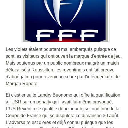
Les violets étaient pourtant mal embarqués puisque ce
sont les visiteurs qui ont ouvert la marque d'entrée de jeu.
Mais soutenus par un public nombreux malgré un match
délocalisé à Roussillon, les reventinois ont fait preuve
d'abnégation pour revenir au score par l'intérmédiaire de
Morgan Ropero.
Et c'est ensuite Landry Buonomo qui offre la qualification
à l'USR sur un pénalty qu'il avait lui-même provoqué.
L'US Reventin se qualifie donc pour le second tour de la
Coupe de France qui se disputera ce dimanche 30 août.
L'adversaire est d'ores et déjà connu puisque que les