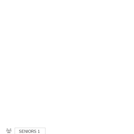
SENIORS 1