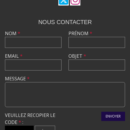
NOUS CONTACTER
NOM
*
PRÉNOM
*
EMAIL
*
OBJET
*
MESSAGE
*
VEUILLEZ RECOPIER LE
ENVOYER
CODE
*
: