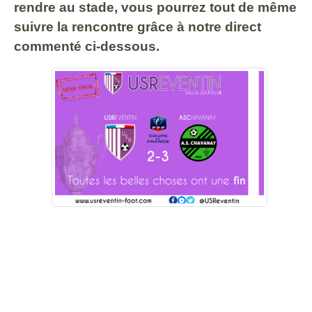
rendre au stade, vous pourrez tout de même
suivre la rencontre grâce à notre direct
commenté ci-dessous.