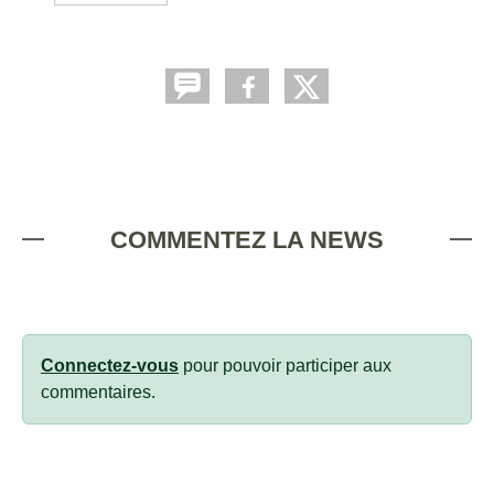
COMMENTEZ LA NEWS
Connectez-vous
pour pouvoir participer aux
commentaires.