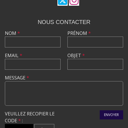
NOUS CONTACTER
NOM
*
PRÉNOM
*
EMAIL
*
OBJET
*
MESSAGE
*
VEUILLEZ RECOPIER LE
ENVOYER
CODE
*
: