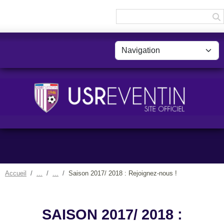
Panneau de gestion des cookies
Accueil
Saison 2017/ 2018 : Rejoignez-nous !
SAISON 2017/ 2018 :