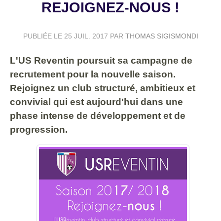
REJOIGNEZ-NOUS !
PUBLIÉE LE
25 JUIL. 2017
PAR
THOMAS SIGISMONDI
L'US Reventin poursuit sa campagne de
recrutement pour la nouvelle saison.
Rejoignez un club structuré, ambitieux et
convivial qui est aujourd'hui dans une
phase intense de développement et de
progression.