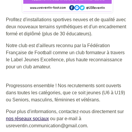
Profitez d'installations sportives neuves et de qualité avec
deux nouveaux terrains synthétiques et d'un encadrement
formé et diplômé (plus de 30 éducateurs).
Notre club est d'ailleurs reconnu par la Fédération
Française de Football comme un club formateur à travers
le Label Jeunes Excellence, plus haute reconnaissance
pour un club amateur.
Progressons ensemble ! Nos recrutements sont ouverts
dans toutes les catégories, que ce soit jeunes (U6 à U19)
ou Seniors, masculins, féminines et vétérans.
Pour plus d'informations, contactez-nous directement sur
nos réseaux sociaux
ou par e-mail à
usreventin.communication@gmail.com.