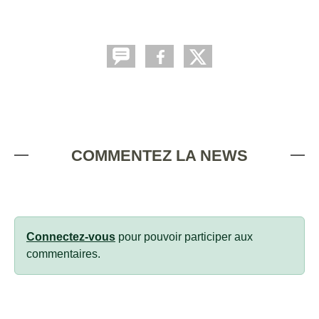
COMMENTEZ LA NEWS
Connectez-vous
pour pouvoir participer aux
commentaires.