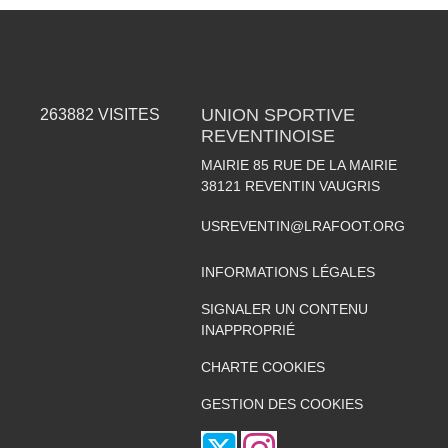
UNION SPORTIVE
263882
VISITES
REVENTINOISE
MAIRIE 85 RUE DE LA MAIRIE
38121
REVENTIN VAUGRIS
USREVENTIN@LRAFOOT.ORG
INFORMATIONS LÉGALES
SIGNALER UN CONTENU
INAPPROPRIÉ
CHARTE COOKIES
GESTION DES COOKIES