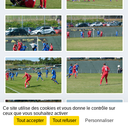
Ce site utilise des cookies et vous donne le contrôle sur
ceux que vous souhaitez activer
Tout accepter
Tout refuser
Personnaliser
Envie de participer ?
CONNEXION