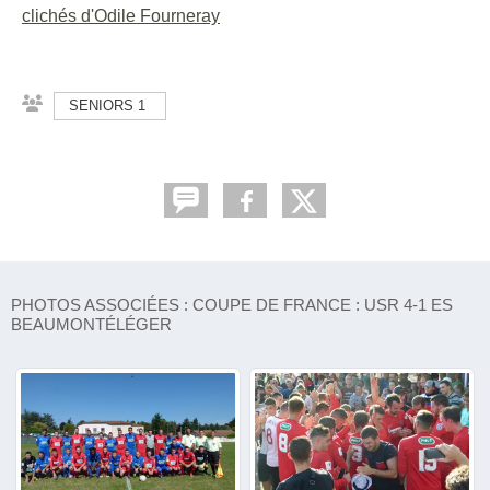
clichés d'Odile Fourneray
SENIORS 1
PHOTOS ASSOCIÉES : COUPE DE FRANCE : USR 4-1 ES
BEAUMONTÉLÉGER