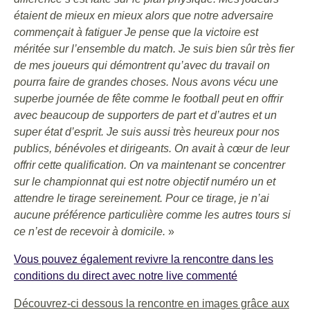
étaient de mieux en mieux alors que notre adversaire
commençait à fatiguer Je pense que la victoire est
méritée sur l’ensemble du match. Je suis bien sûr très fier
de mes joueurs qui démontrent qu’avec du travail on
pourra faire de grandes choses. Nous avons vécu une
superbe journée de fête comme le football peut en offrir
avec beaucoup de supporters de part et d’autres et un
super état d’esprit. Je suis aussi très heureux pour nos
publics, bénévoles et dirigeants. On avait à cœur de leur
offrir cette qualification. On va maintenant se concentrer
sur le championnat qui est notre objectif numéro un et
attendre le tirage sereinement. Pour ce tirage, je n’ai
aucune préférence particulière comme les autres tours si
ce n’est de recevoir à domicile.
»
Vous pouvez également revivre la rencontre dans les
conditions du direct avec notre live commenté
Découvrez-ci dessous la rencontre en images grâce aux