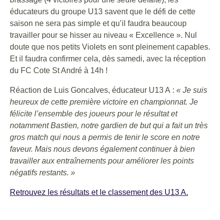
éducateurs du groupe U13 savent que le défi de cette
saison ne sera pas simple et qu’il faudra beaucoup
travailler pour se hisser au niveau « Excellence ». Nul
doute que nos petits Violets en sont pleinement capables.
Et il faudra confirmer cela, dès samedi, avec la réception
du FC Cote St André à 14h !
Réaction de Luis Goncalves, éducateur U13 A :
« Je suis
heureux de cette première victoire en championnat. Je
félicite l’ensemble des joueurs pour le résultat et
notamment Bastien, notre gardien de but qui a fait un très
gros match qui nous a permis de tenir le score en notre
faveur. Mais nous devons également continuer à bien
travailler aux entraînements pour améliorer les points
négatifs restants. »
Retrouvez les résultats et le classement des U13 A.