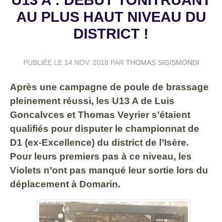
AU PLUS HAUT NIVEAU DU
DISTRICT !
PUBLIÉE LE
14 NOV. 2018
PAR
THOMAS SIGISMONDI
Après une campagne de poule de brassage
pleinement réussi, les U13 A de Luis
Goncalvces et Thomas Veyrier s’étaient
qualifiés pour disputer le championnat de
D1 (ex-Excellence) du district de l’Isère.
Pour leurs premiers pas à ce niveau, les
Violets n’ont pas manqué leur sortie lors du
déplacement à Domarin.