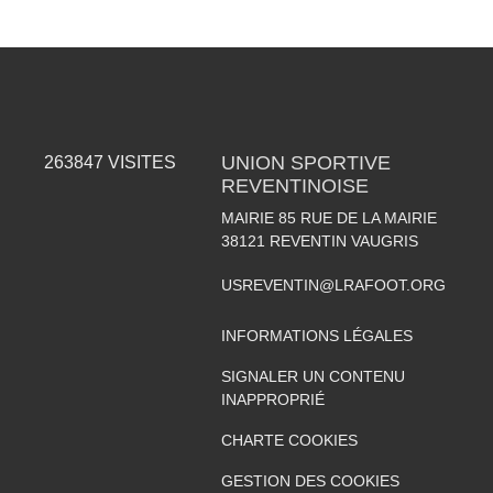
UNION SPORTIVE
263847
VISITES
REVENTINOISE
MAIRIE 85 RUE DE LA MAIRIE
38121
REVENTIN VAUGRIS
USREVENTIN@LRAFOOT.ORG
INFORMATIONS LÉGALES
SIGNALER UN CONTENU
INAPPROPRIÉ
CHARTE COOKIES
GESTION DES COOKIES