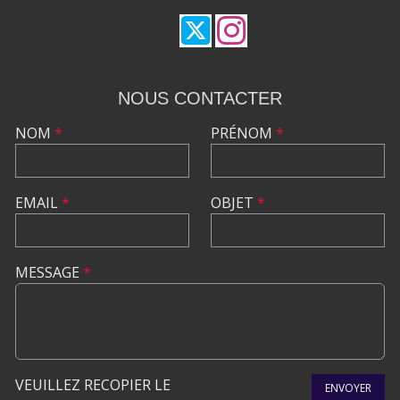
NOUS CONTACTER
NOM
*
PRÉNOM
*
EMAIL
*
OBJET
*
MESSAGE
*
VEUILLEZ RECOPIER LE
ENVOYER