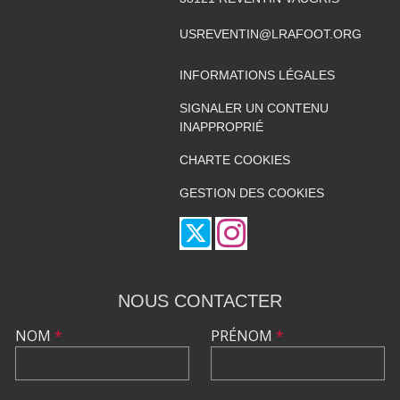
USREVENTIN@LRAFOOT.ORG
INFORMATIONS LÉGALES
SIGNALER UN CONTENU
INAPPROPRIÉ
CHARTE COOKIES
GESTION DES COOKIES
NOUS CONTACTER
NOM
*
PRÉNOM
*