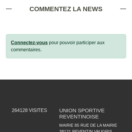
COMMENTEZ LA NEWS
Connectez-vous
pour pouvoir participer aux
commentaires.
UNION SPORTIVE
264128
VISITES
REVENTINOISE
MAIRIE 85 RUE DE LA MAIRIE
38121
REVENTIN VAUGRIS