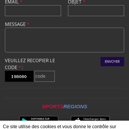
EMAIL
*
OBJET
*
MESSAGE
*
VEUILLEZ RECOPIER LE
ENVOYER
CODE
*
:
SPORTS
REGIONS
Ce site utilise des cookies et vous donne le contrôle sur