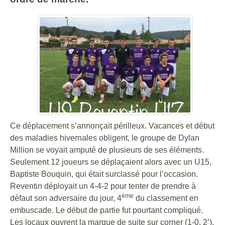
Ce déplacement s’annonçait périlleux. Vacances et début
des maladies hivernales obligent, le groupe de Dylan
Million se voyait amputé de plusieurs de ses éléments.
Seulement 12 joueurs se déplaçaient alors avec un U15,
Baptiste Bouquin, qui était surclassé pour l’occasion.
Reventin déployait un 4-4-2 pour tenter de prendre à
ème
défaut son adversaire du jour, 4
du classement en
embuscade. Le début de partie fut pourtant compliqué.
Les locaux ouvrent la marque de suite sur corner (1-0, 2’).