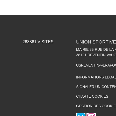
UNION SPORTIVE
263861
VISITES
MAIRIE 85 RUE DE LA 
38121
REVENTIN VAUG
USREVENTIN@LRAFO
INFORMATIONS LÉGA
SIGNALER UN CONTEN
CHARTE COOKIES
GESTION DES COOKIE