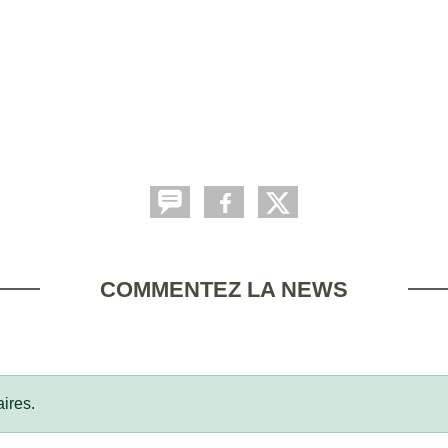
COMMENTEZ LA NEWS
ires.