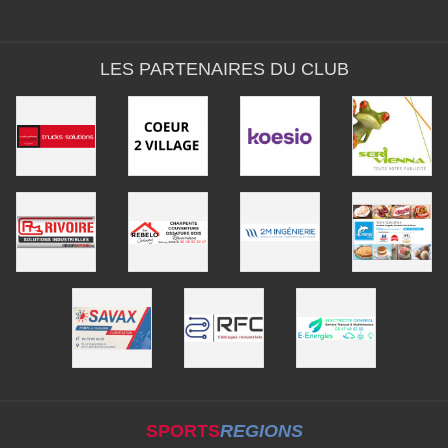
LES PARTENAIRES DU CLUB
SPORTS
REGIONS