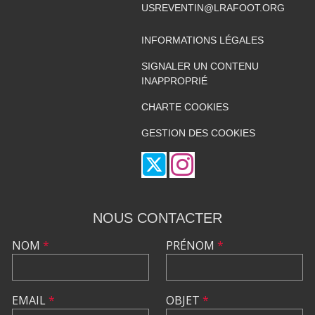
USREVENTIN@LRAFOOT.ORG
INFORMATIONS LÉGALES
SIGNALER UN CONTENU
INAPPROPRIÉ
CHARTE COOKIES
GESTION DES COOKIES
NOUS CONTACTER
NOM
*
PRÉNOM
*
EMAIL
*
OBJET
*