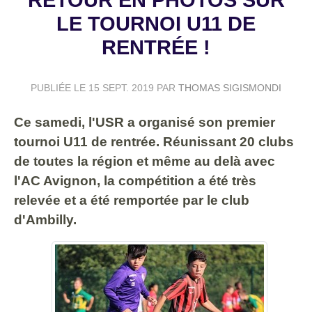
LE TOURNOI U11 DE
RENTRÉE !
PUBLIÉE LE
15 SEPT. 2019
PAR
THOMAS SIGISMONDI
Ce samedi, l'USR a organisé son premier
tournoi U11 de rentrée. Réunissant 20 clubs
de toutes la région et même au delà avec
l'AC Avignon, la compétition a été très
relevée et a été remportée par le club
d'Ambilly.