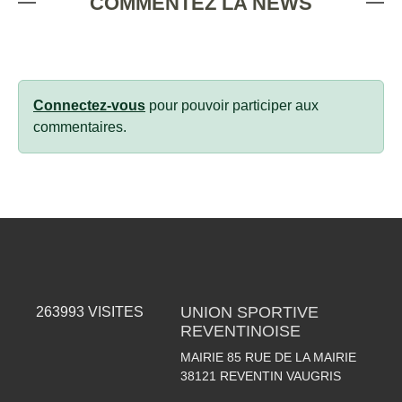
COMMENTEZ LA NEWS
Connectez-vous
pour pouvoir participer aux
commentaires.
UNION SPORTIVE
263993
VISITES
REVENTINOISE
MAIRIE 85 RUE DE LA MAIRIE
38121
REVENTIN VAUGRIS