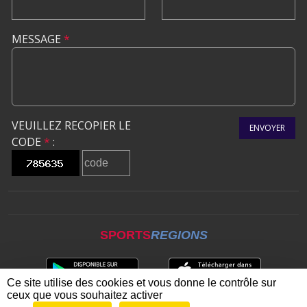
MESSAGE
*
VEUILLEZ RECOPIER LE
ENVOYER
CODE
*
:
SPORTS
REGIONS
Ce site utilise des cookies et vous donne le contrôle sur
ceux que vous souhaitez activer