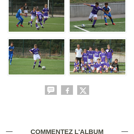
COMMENTEZ L'ALBUM