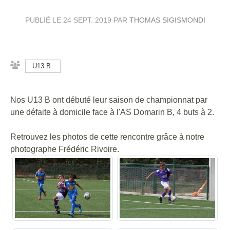
PUBLIÉ LE
24 SEPT. 2019
PAR
THOMAS SIGISMONDI
U13 B
Nos U13 B ont débuté leur saison de championnat par
une défaite à domicile face à l'AS Domarin B, 4 buts à 2.
Retrouvez les photos de cette rencontre grâce à notre
photographe Frédéric Rivoire.