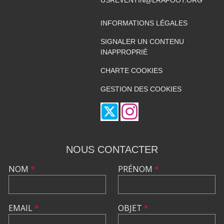
INFORMATIONS LÉGALES
SIGNALER UN CONTENU
INAPPROPRIÉ
CHARTE COOKIES
GESTION DES COOKIES
NOUS CONTACTER
NOM
*
PRÉNOM
*
EMAIL
*
OBJET
*