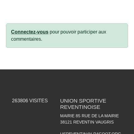
Connectez-vous
pour pouvoir participer aux
commentaires.
UNION SPORTIVE
263806
VISITES
REVENTINOISE
MAIRIE 85 RUE DE LA MAIRIE
38121
REVENTIN VAUGRIS
USREVENTIN@LRAFOOT.ORG