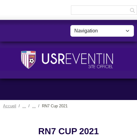
Panneau de gestion des cookies
Accueil
RN7 Cup 2021
RN7 CUP 2021