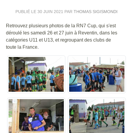
PUBLIÉ LE
30 JUIN 2021
PAR
THOMAS SIGISMONDI
Retrouvez plusieurs photos de la RN7 Cup, qui s'est
déroulé les samedi 26 et 27 juin à Reventin, dans les
catégories U11 et U13, et regroupant des clubs de
toute la France.