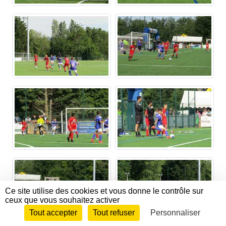
Ce site utilise des cookies et vous donne le contrôle sur
ceux que vous souhaitez activer
Tout accepter
Tout refuser
Personnaliser
Envie de participer ?
CONNEXION