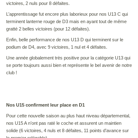
victoires, 2 nuls pour 8 défaites.
L’apprentissage fut encore plus laborieux pour nos U13 C qui
terminent lanterne rouge de D3 mais en ayant tout de même
gratté 2 belles victoires (pour 12 défaites).
Enfin, belle performance de nos U13 D qui terminent sur le
podium de D4, avec 9 victoires, 1 nul et 4 défaites.
Une année globalement très positive pour la catégorie U13 qui
se porte toujours aussi bien et représente le bel avenir de notre
club !
Nos U15 confirment leur place en D1
Pour cette nouvelle saison au plus haut niveau départemental,
nos U15 A n’ont pas raté le coche et assurent un maintien
solide (6 victoires, 4 nuls et 8 défaites, 11 points d’avance sur
le premier relégable).