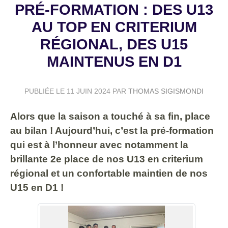
PRÉ-FORMATION : DES U13
AU TOP EN CRITERIUM
RÉGIONAL, DES U15
MAINTENUS EN D1
PUBLIÉE LE
11 JUIN 2024
PAR
THOMAS SIGISMONDI
Alors que la saison a touché à sa fin, place
au bilan ! Aujourd’hui, c’est la pré-formation
qui est à l’honneur avec notamment la
brillante 2e place de nos U13 en criterium
régional et un confortable maintien de nos
U15 en D1 !