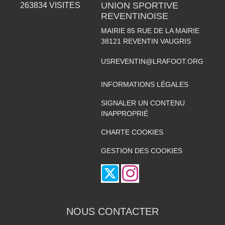
UNION SPORTIVE
263834
VISITES
REVENTINOISE
MAIRIE 85 RUE DE LA MAIRIE
38121
REVENTIN VAUGRIS
USREVENTIN@LRAFOOT.ORG
INFORMATIONS LÉGALES
SIGNALER UN CONTENU
INAPPROPRIÉ
CHARTE COOKIES
GESTION DES COOKIES
NOUS CONTACTER