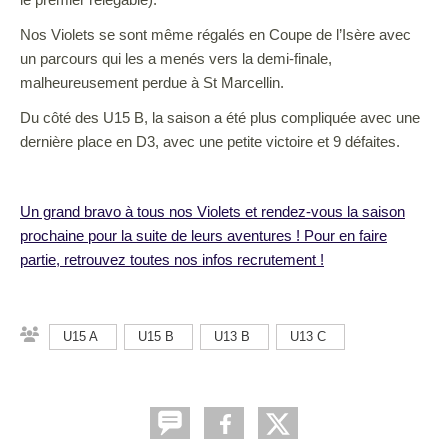
Nos Violets se sont même régalés en Coupe de l’Isère avec
un parcours qui les a menés vers la demi-finale,
malheureusement perdue à St Marcellin.
Du côté des U15 B, la saison a été plus compliquée avec une
dernière place en D3, avec une petite victoire et 9 défaites.
Un grand bravo à tous nos Violets et rendez-vous la saison
prochaine pour la suite de leurs aventures ! Pour en faire
partie, retrouvez toutes nos infos recrutement !
U15 A
U15 B
U13 B
U13 C