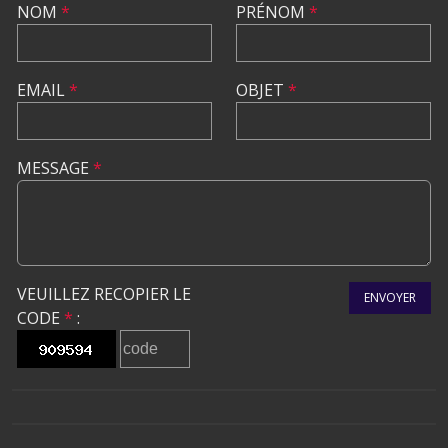
NOM
*
PRÉNOM
*
EMAIL
*
OBJET
*
MESSAGE
*
VEUILLEZ RECOPIER LE
ENVOYER
CODE
*
: