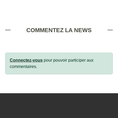
COMMENTEZ LA NEWS
Connectez-vous
pour pouvoir participer aux
commentaires.