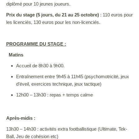
diplômé pour 10 jeunes joueurs.
Prix du stage (5 jours, du 21 au 25 octobre)
: 110 euros pour
les licenciés, 130 euros pour les non-licenciés.
PROGRAMME DU STAGE :
Matins
Accueil de 8h30 à 9h00.
Entraînement entre 9h45 à 11h45 (psychomotricité, jeux
d’éveil, exercices technique, jeux tactique)
12h00 – 13h30 : repas + temps calme
Après-midis :
13h30 – 14h30 : activités extra footballistique (Ultimate, Tek-
Ball, Jeu de cohésion etc)