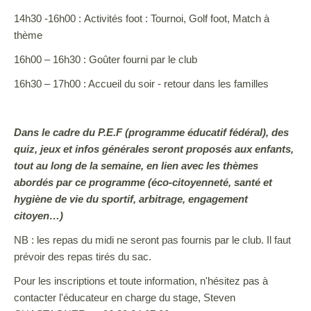
14h30 -16h00 : Activités foot : Tournoi, Golf foot, Match à
thème
16h00 – 16h30 : Goûter fourni par le club
16h30 – 17h00 : Accueil du soir - retour dans les familles
Dans le cadre du P.E.F (programme éducatif fédéral), des
quiz, jeux et infos générales seront proposés aux enfants,
tout au long de la semaine, en lien avec les thèmes
abordés par ce programme (éco-citoyenneté, santé et
hygiène de vie du sportif, arbitrage, engagement
citoyen…)
NB : les repas du midi ne seront pas fournis par le club. Il faut
prévoir des repas tirés du sac.
Pour les inscriptions et toute information, n'hésitez pas à
contacter l'éducateur en charge du stage, Steven