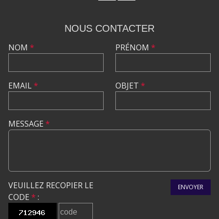
NOUS CONTACTER
NOM
*
PRÉNOM
*
EMAIL
*
OBJET
*
MESSAGE
*
VEUILLEZ RECOPIER LE
ENVOYER
CODE
*
: