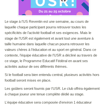
Le stage à l'US Reventin est une semaine, au cours de
laquelle chaque participant pourra retrouver toutes les
spécificités de l’activité football et ses exigences. Mais le
stage de l'USR est également et avant tout une aventure à
taille humaine dans laquelle chacun pourra retrouver les
valeurs chères à l’éducation et au sport en général. Dans ce
contexte, l’équipe éducative de l’USR a décliné au travers de
ce stage, le Programme Educatif Fédéral en axant ses
activités autour de ses différents thèmes.
Si le football sera bien entendu central, plusieurs activités hors
football seront mises en place.
Les goûters seront fournis par l'USR. Le club offrira également
à chaque joueur une tenue complète dédié au stage.
L'équipe éducative sera composée d'environ 1 éducateur