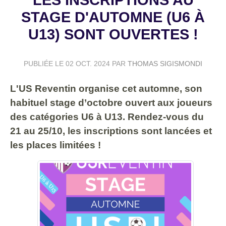
STAGE D'AUTOMNE (U6 À
U13) SONT OUVERTES !
PUBLIÉE LE
02 OCT. 2024
PAR
THOMAS SIGISMONDI
L'US Reventin organise cet automne, son
habituel stage d’octobre ouvert aux joueurs
des catégories U6 à U13. Rendez-vous du
21 au 25/10, les inscriptions sont lancées et
les places limitées !