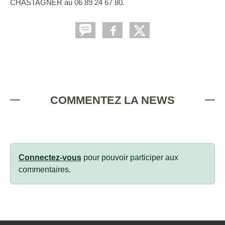
CHASTAGNER au 06 89 24 67 80.
COMMENTEZ LA NEWS
Connectez-vous
pour pouvoir participer aux
commentaires.