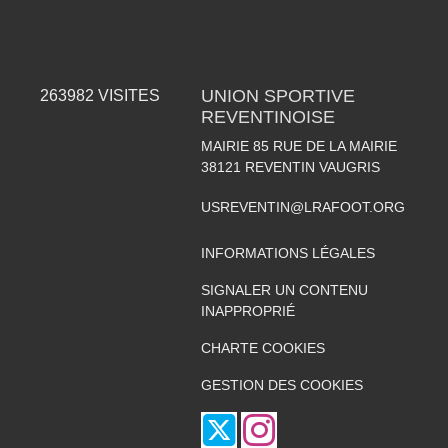
UNION SPORTIVE
263982
VISITES
REVENTINOISE
MAIRIE 85 RUE DE LA MAIRIE
38121
REVENTIN VAUGRIS
USREVENTIN@LRAFOOT.ORG
INFORMATIONS LÉGALES
SIGNALER UN CONTENU
INAPPROPRIÉ
CHARTE COOKIES
GESTION DES COOKIES