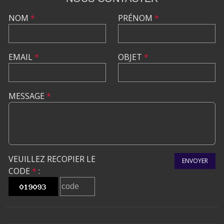
NOM
*
PRÉNOM
*
EMAIL
*
OBJET
*
MESSAGE
*
VEUILLEZ RECOPIER LE
ENVOYER
CODE
*
: