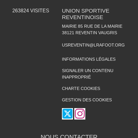
UNION SPORTIVE
263824
VISITES
REVENTINOISE
MAIRIE 85 RUE DE LA MAIRIE
38121
REVENTIN VAUGRIS
USREVENTIN@LRAFOOT.ORG
INFORMATIONS LÉGALES
SIGNALER UN CONTENU
INAPPROPRIÉ
CHARTE COOKIES
GESTION DES COOKIES
NOUS CONTACTER