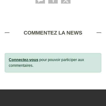
COMMENTEZ LA NEWS
Connectez-vous
pour pouvoir participer aux
commentaires.