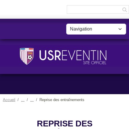
Panneau de gestion des cookies
Accueil
Reprise des entraînements
REPRISE DES