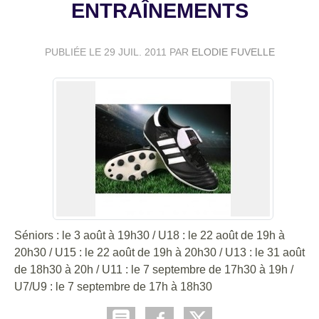
ENTRAÎNEMENTS
PUBLIÉE LE
29 JUIL. 2011
PAR
ELODIE FUVELLE
Séniors : le 3 août à 19h30 / U18 : le 22 août de 19h à
20h30 / U15 : le 22 août de 19h à 20h30 / U13 : le 31 août
de 18h30 à 20h / U11 : le 7 septembre de 17h30 à 19h /
U7/U9 : le 7 septembre de 17h à 18h30