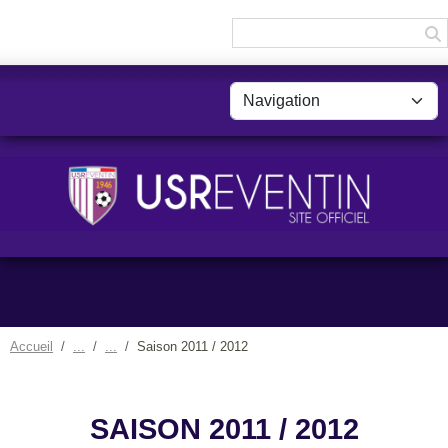
Panneau de gestion des cookies
Accueil
Saison 2011 / 2012
SAISON 2011 / 2012