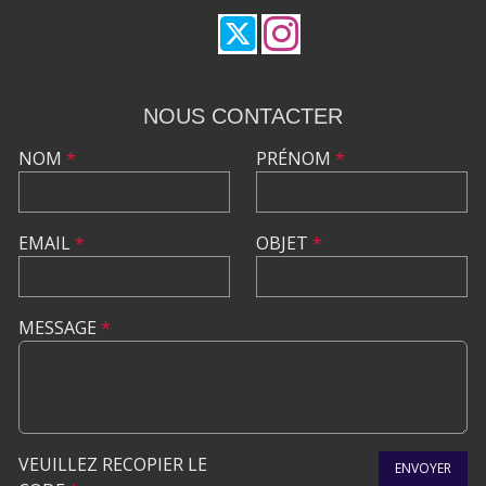
NOUS CONTACTER
NOM
*
PRÉNOM
*
EMAIL
*
OBJET
*
MESSAGE
*
VEUILLEZ RECOPIER LE
ENVOYER