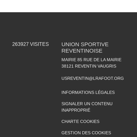
UNION SPORTIVE
263927
VISITES
REVENTINOISE
MAIRIE 85 RUE DE LA MAIRIE
38121
REVENTIN VAUGRIS
USREVENTIN@LRAFOOT.ORG
INFORMATIONS LÉGALES
SIGNALER UN CONTENU
INAPPROPRIÉ
CHARTE COOKIES
GESTION DES COOKIES