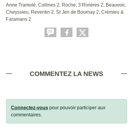
Anne Tramolé, Collines 2, Roche, 3 Rivières 2, Beauvoir,
Cheyssieu, Reventin 2, St Jen de Bournay 2, Crémieu &
Faramans 2
COMMENTEZ LA NEWS
Connectez-vous
pour pouvoir participer aux
commentaires.