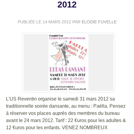
2012
PUBLIÉE LE
14 MARS 2012
PAR
ELODIE FUVELLE
L'US Reventin organise le samedi 31 mars 2012 sa
traditionnelle soirée dansante, au menu : Paëlla. Pensez
à réserver vos places auprès des membres du bureau
avant le 24 mars 2012. Tarif : 22 €uros pour les adultes &
12 €uros pour les enfants. VENEZ NOMBREUX