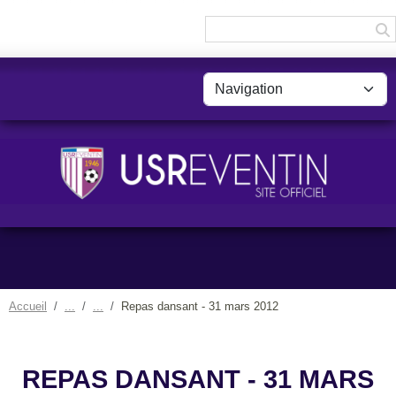
Panneau de gestion des cookies
Accueil
Repas dansant - 31 mars 2012
REPAS DANSANT - 31 MARS