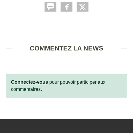
COMMENTEZ LA NEWS
Connectez-vous
pour pouvoir participer aux
commentaires.