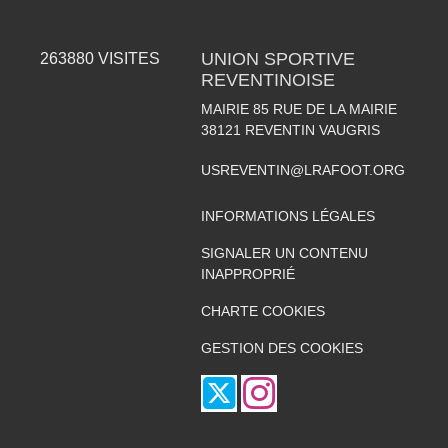
UNION SPORTIVE
263880
VISITES
REVENTINOISE
MAIRIE 85 RUE DE LA MAIRIE
38121
REVENTIN VAUGRIS
USREVENTIN@LRAFOOT.ORG
INFORMATIONS LÉGALES
SIGNALER UN CONTENU
INAPPROPRIÉ
CHARTE COOKIES
GESTION DES COOKIES