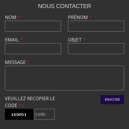
NOUS CONTACTER
NOM
*
PRÉNOM
*
EMAIL
*
OBJET
*
MESSAGE
*
VEUILLEZ RECOPIER LE
ENVOYER
CODE
*
: